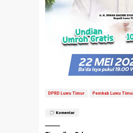
DPRD Luwu Timur
Pemkab Luwu Timu
Komentar