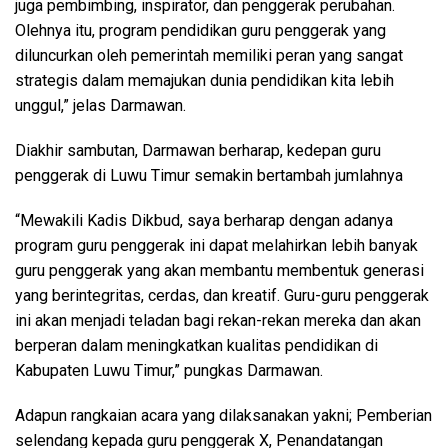
juga pembimbing, inspirator, dan penggerak perubahan.
Olehnya itu, program pendidikan guru penggerak yang
diluncurkan oleh pemerintah memiliki peran yang sangat
strategis dalam memajukan dunia pendidikan kita lebih
unggul,” jelas Darmawan.
Diakhir sambutan, Darmawan berharap, kedepan guru
penggerak di Luwu Timur semakin bertambah jumlahnya
“Mewakili Kadis Dikbud, saya berharap dengan adanya
program guru penggerak ini dapat melahirkan lebih banyak
guru penggerak yang akan membantu membentuk generasi
yang berintegritas, cerdas, dan kreatif. Guru-guru penggerak
ini akan menjadi teladan bagi rekan-rekan mereka dan akan
berperan dalam meningkatkan kualitas pendidikan di
Kabupaten Luwu Timur,” pungkas Darmawan.
Adapun rangkaian acara yang dilaksanakan yakni; Pemberian
selendang kepada guru penggerak X, Penandatangan