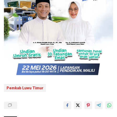
Pemkab Luwu Timur