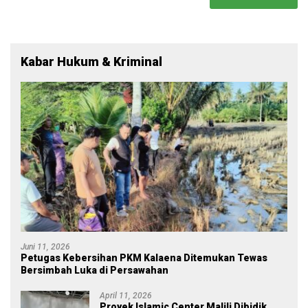
Kabar Hukum & Kriminal
Juni 11, 2026
Petugas Kebersihan PKM Kalaena Ditemukan Tewas
Bersimbah Luka di Persawahan
April 11, 2026
Proyek Islamic Center Malili Dibidik