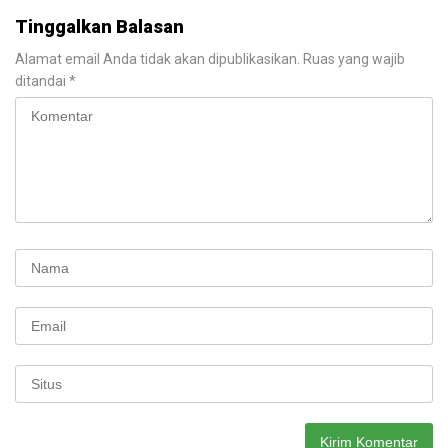
Tinggalkan Balasan
Alamat email Anda tidak akan dipublikasikan.
Ruas yang wajib
ditandai
*