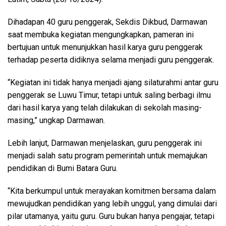
Dihadapan 40 guru penggerak, Sekdis Dikbud, Darmawan
saat membuka kegiatan mengungkapkan, pameran ini
bertujuan untuk menunjukkan hasil karya guru penggerak
terhadap peserta didiknya selama menjadi guru penggerak.
“Kegiatan ini tidak hanya menjadi ajang silaturahmi antar guru
penggerak se Luwu Timur, tetapi untuk saling berbagi ilmu
dari hasil karya yang telah dilakukan di sekolah masing-
masing,” ungkap Darmawan.
Lebih lanjut, Darmawan menjelaskan, guru penggerak ini
menjadi salah satu program pemerintah untuk memajukan
pendidikan di Bumi Batara Guru.
“Kita berkumpul untuk merayakan komitmen bersama dalam
mewujudkan pendidikan yang lebih unggul, yang dimulai dari
pilar utamanya, yaitu guru. Guru bukan hanya pengajar, tetapi