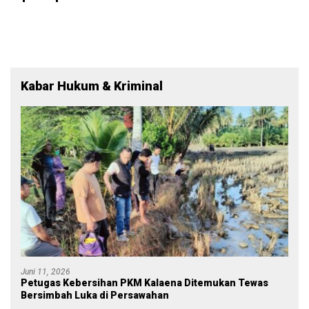
Kabar Hukum & Kriminal
Juni 11, 2026
Petugas Kebersihan PKM Kalaena Ditemukan Tewas
Bersimbah Luka di Persawahan