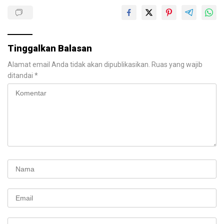
Tinggalkan Balasan
Alamat email Anda tidak akan dipublikasikan.
Ruas yang wajib
ditandai
*