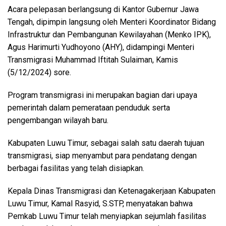
Acara pelepasan berlangsung di Kantor Gubernur Jawa
Tengah, dipimpin langsung oleh Menteri Koordinator Bidang
Infrastruktur dan Pembangunan Kewilayahan (Menko IPK),
Agus Harimurti Yudhoyono (AHY), didampingi Menteri
Transmigrasi Muhammad Iftitah Sulaiman, Kamis
(5/12/2024) sore.
Program transmigrasi ini merupakan bagian dari upaya
pemerintah dalam pemerataan penduduk serta
pengembangan wilayah baru.
Kabupaten Luwu Timur, sebagai salah satu daerah tujuan
transmigrasi, siap menyambut para pendatang dengan
berbagai fasilitas yang telah disiapkan.
Kepala Dinas Transmigrasi dan Ketenagakerjaan Kabupaten
Luwu Timur, Kamal Rasyid, S.STP, menyatakan bahwa
Pemkab Luwu Timur telah menyiapkan sejumlah fasilitas