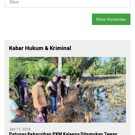
Kabar Hukum & Kriminal
Juni 11, 2026
Petugas Kebersihan PKM Kalaena Ditemukan Tewas