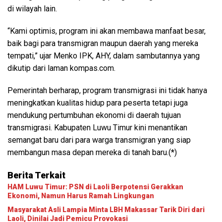
di wilayah lain.
“Kami optimis, program ini akan membawa manfaat besar,
baik bagi para transmigran maupun daerah yang mereka
tempati,” ujar Menko IPK, AHY, dalam sambutannya yang
dikutip dari laman kompas.com.
Pemerintah berharap, program transmigrasi ini tidak hanya
meningkatkan kualitas hidup para peserta tetapi juga
mendukung pertumbuhan ekonomi di daerah tujuan
transmigrasi. Kabupaten Luwu Timur kini menantikan
semangat baru dari para warga transmigran yang siap
membangun masa depan mereka di tanah baru.(*)
Berita Terkait
HAM Luwu Timur: PSN di Laoli Berpotensi Gerakkan
Ekonomi, Namun Harus Ramah Lingkungan
Masyarakat Asli Lampia Minta LBH Makassar Tarik Diri dari
Laoli, Dinilai Jadi Pemicu Provokasi