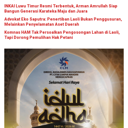
INKAI Luwu Timur Resmi Terbentuk, Arman Amrullah Siap
Bangun Generasi Karateka Maju dan Juara
Advokat Eko Saputra: Penertiban Laoli Bukan Penggusuran,
Melainkan Penyelamatan Aset Daerah
Komnas HAM Tak Persoalkan Pengosongan Lahan di Laoli,
Tapi Dorong Pemulihan Hak Petani