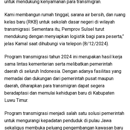
untuk mendukung kenyamanan para transmigran.
Kami membangun rumah tinggal, sarana air bersih, dan ruang
kelas baru (RKB) untuk sekolah dasar negeri di wilayah
transmigrasi. Sementara itu, Pemprov Sulsel turut
mendukung dengan menyiapkan logistik bagi para peserta,”
jelas Kamal saat dihubungi via telepon (8/12/2024).
Program transmigrasi tahun 2024 ini merupakan hasil kerja
sama lintas kementerian serta melibatkan pemerintah
daerah di seluruh Indonesia. Dengan adanya fasilitas yang
memadai dan dukungan dari pemerintah pusat maupun
daerah, diharapkan para transmigran dapat segera
beradaptasi dan memulai kehidupan baru di Kabupaten
Luwu Timur.
Program transmigrasi menjadi salah satu solusi pemerintah
untuk mengurangi kepadatan penduduk di pulau Jawa
sekaligus membuka peluang pengembangan kawasan baru