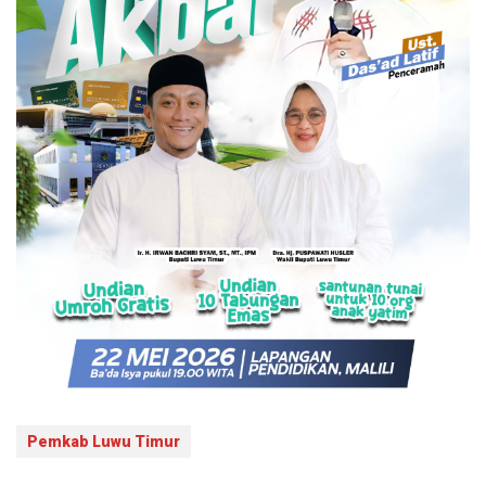
Pemkab Luwu Timur