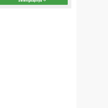
Selengkapnya