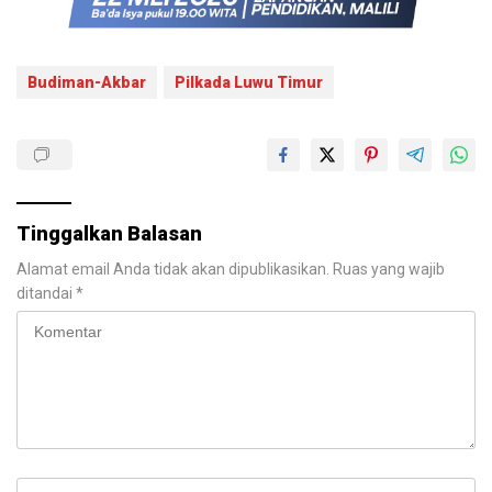
Budiman-Akbar
Pilkada Luwu Timur
Tinggalkan Balasan
Alamat email Anda tidak akan dipublikasikan.
Ruas yang wajib
ditandai
*