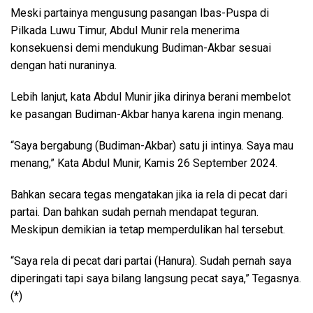
Meski partainya mengusung pasangan Ibas-Puspa di
Pilkada Luwu Timur, Abdul Munir rela menerima
konsekuensi demi mendukung Budiman-Akbar sesuai
dengan hati nuraninya.
Lebih lanjut, kata Abdul Munir jika dirinya berani membelot
ke pasangan Budiman-Akbar hanya karena ingin menang.
“Saya bergabung (Budiman-Akbar) satu ji intinya. Saya mau
menang,” Kata Abdul Munir, Kamis 26 September 2024.
Bahkan secara tegas mengatakan jika ia rela di pecat dari
partai. Dan bahkan sudah pernah mendapat teguran.
Meskipun demikian ia tetap memperdulikan hal tersebut.
“Saya rela di pecat dari partai (Hanura). Sudah pernah saya
diperingati tapi saya bilang langsung pecat saya,” Tegasnya.
(*)