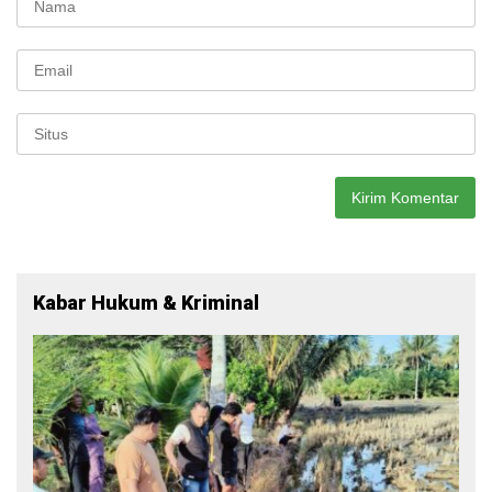
Kabar Hukum & Kriminal