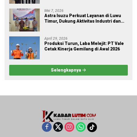
Mei 7, 2026
Astra Isuzu Perkuat Layanan di Luwu
Timur, Dukung Aktivitas Industri dan
Proyek Strategis Nasional
April 29, 2026
Produksi Turun, Laba Melejit: PT Vale
Cetak Kinerja Gemilang di Awal 2026
Selengkapnya