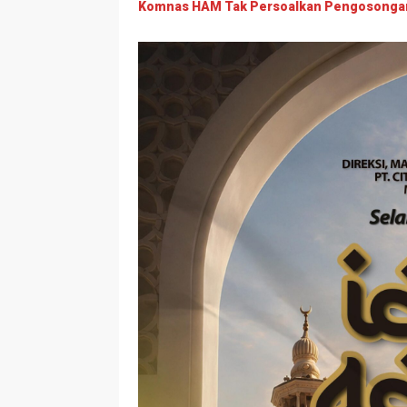
Komnas HAM Tak Persoalkan Pengosongan L