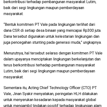
berkontribusi terhadap pembangunan masyarakat Lutim,
baik dari segi lingkungan maupun pemberdayaan
masyarakat.
“Bentuk komitmen PT Vale pada lingkungan terlihat dari
dana CSR di setiap desa binaan yang mencapai Rp300 juta.
Dana tersebut digunakan untuk kelestarian lingkungan dan
juga pencegahan stunting pada generasi muda,” ungkapnya.
Menurutnya, hal tersebut selaras dengan komitmen PT Vale
dalam upayanya menciptakan lingkungan berkelanjutan dan
terus berkontribusi terhadap pembangunan masyarakat
Lutim, baik dari segi lingkungan maupun pemberdayaan
masyarakat.
Sementara itu, Acting Chief Technology Officer (CTO) PT
Vale, Jinan Syakir menyatakan, peringatan HLH dilakukan
untuk menyerukan kesadaran kepada masyarakat global
untuk mengambil tindakan positif terhadap lingkungan alam