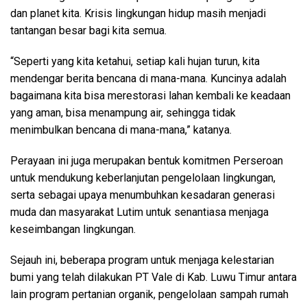
dan planet kita. Krisis lingkungan hidup masih menjadi
tantangan besar bagi kita semua.
“Seperti yang kita ketahui, setiap kali hujan turun, kita
mendengar berita bencana di mana-mana. Kuncinya adalah
bagaimana kita bisa merestorasi lahan kembali ke keadaan
yang aman, bisa menampung air, sehingga tidak
menimbulkan bencana di mana-mana,” katanya.
Perayaan ini juga merupakan bentuk komitmen Perseroan
untuk mendukung keberlanjutan pengelolaan lingkungan,
serta sebagai upaya menumbuhkan kesadaran generasi
muda dan masyarakat Lutim untuk senantiasa menjaga
keseimbangan lingkungan.
Sejauh ini, beberapa program untuk menjaga kelestarian
bumi yang telah dilakukan PT Vale di Kab. Luwu Timur antara
lain program pertanian organik, pengelolaan sampah rumah