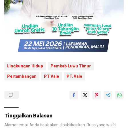
Lingkungan Hidup
Pemkab Luwu Timur
Pertambangan
PT Vale
PT. Vale
Tinggalkan Balasan
Alamat email Anda tidak akan dipublikasikan.
Ruas yang wajib