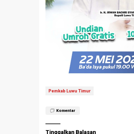
Pemkab Luwu Timur
Komentar
Tinggalkan Balasan