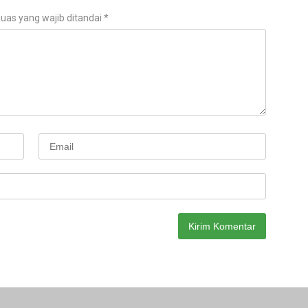
uas yang wajib ditandai
*