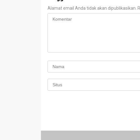
Alamat email Anda tidak akan dipublikasikan.
R