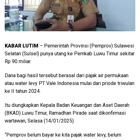
KABAR LUTIM
– Pemerintah Provinsi (Pemprov) Sulawesi
Selatan (Sulsel) punya utang ke Pemkab Luwu Timur sekitar
Rp 90 miliar.
Dana bagi hasil tersebut berasal dari pajak air permukaan
atau water levy PT Vale Indonesia mulai dari priode triwulan
ke II tahun 2024.
Itu diungkapkan Kepala Badan Keuangan dan Aset Daerah
(BKAD) Luwu Timur, Ramadhan Pirade saat dikonfirmasi
wartawan, Selasa (14/01/2025).
“Pemprov belum bayar ke kita pajak water levy, belum