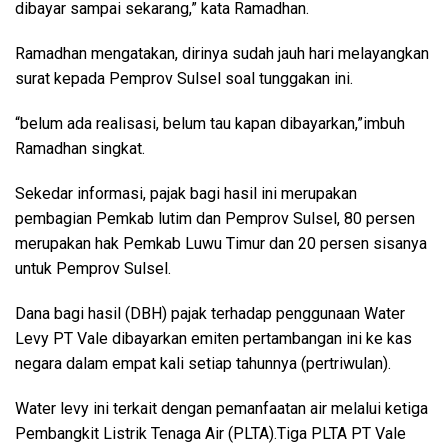
dibayar sampai sekarang,” kata Ramadhan.
Ramadhan mengatakan, dirinya sudah jauh hari melayangkan
surat kepada Pemprov Sulsel soal tunggakan ini.
“belum ada realisasi, belum tau kapan dibayarkan,”imbuh
Ramadhan singkat.
Sekedar informasi, pajak bagi hasil ini merupakan
pembagian Pemkab lutim dan Pemprov Sulsel, 80 persen
merupakan hak Pemkab Luwu Timur dan 20 persen sisanya
untuk Pemprov Sulsel.
Dana bagi hasil (DBH) pajak terhadap penggunaan Water
Levy PT Vale dibayarkan emiten pertambangan ini ke kas
negara dalam empat kali setiap tahunnya (pertriwulan).
Water levy ini terkait dengan pemanfaatan air melalui ketiga
Pembangkit Listrik Tenaga Air (PLTA).Tiga PLTA PT Vale