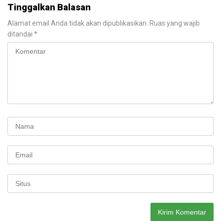
Tinggalkan Balasan
Alamat email Anda tidak akan dipublikasikan.
Ruas yang wajib
ditandai
*