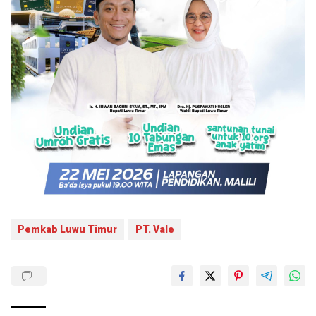
Pemkab Luwu Timur
PT. Vale