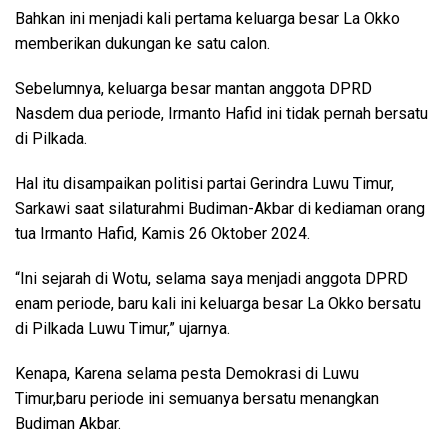
Bahkan ini menjadi kali pertama keluarga besar La Okko
memberikan dukungan ke satu calon.
Sebelumnya, keluarga besar mantan anggota DPRD
Nasdem dua periode, Irmanto Hafid ini tidak pernah bersatu
di Pilkada.
Hal itu disampaikan politisi partai Gerindra Luwu Timur,
Sarkawi saat silaturahmi Budiman-Akbar di kediaman orang
tua Irmanto Hafid, Kamis 26 Oktober 2024.
“Ini sejarah di Wotu, selama saya menjadi anggota DPRD
enam periode, baru kali ini keluarga besar La Okko bersatu
di Pilkada Luwu Timur,” ujarnya.
Kenapa, Karena selama pesta Demokrasi di Luwu
Timur,baru periode ini semuanya bersatu menangkan
Budiman Akbar.