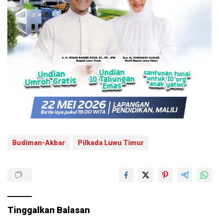
Budiman-Akbar
Pilkada Luwu Timur
Tinggalkan Balasan