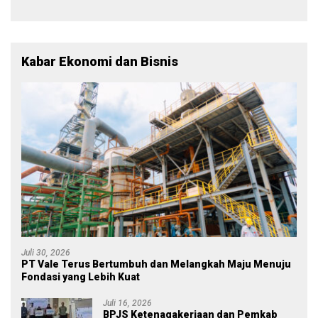
Tetap Mensejahterakan
Rakyat
Kabar Ekonomi dan Bisnis
Juli 30, 2026
PT Vale Terus Bertumbuh dan Melangkah Maju Menuju
Fondasi yang Lebih Kuat
Juli 16, 2026
BPJS Ketenagakerjaan dan Pemkab