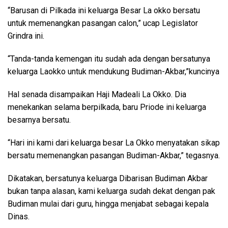
“Barusan di Pilkada ini keluarga Besar La okko bersatu
untuk memenangkan pasangan calon,” ucap Legislator
Grindra ini.
“Tanda-tanda kemengan itu sudah ada dengan bersatunya
keluarga Laokko untuk mendukung Budiman-Akbar,”kuncinya
Hal senada disampaikan Haji Madeali La Okko. Dia
menekankan selama berpilkada, baru Priode ini keluarga
besarnya bersatu.
“Hari ini kami dari keluarga besar La Okko menyatakan sikap
bersatu memenangkan pasangan Budiman-Akbar,” tegasnya.
Dikatakan, bersatunya keluarga Dibarisan Budiman Akbar
bukan tanpa alasan, kami keluarga sudah dekat dengan pak
Budiman mulai dari guru, hingga menjabat sebagai kepala
Dinas.