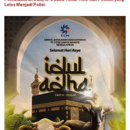
Lolos Menjadi Polisi