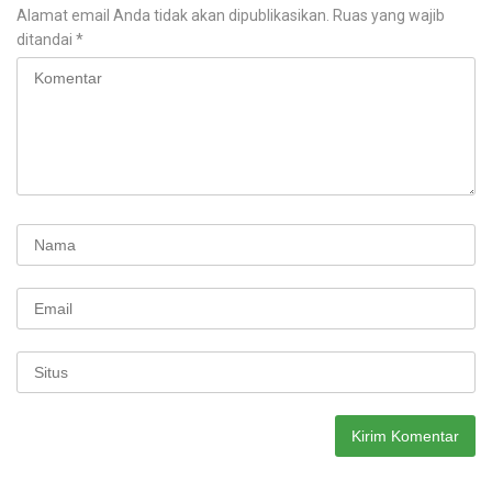
Alamat email Anda tidak akan dipublikasikan.
Ruas yang wajib
ditandai
*