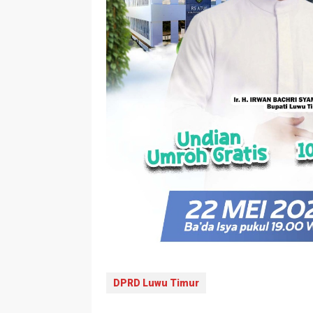
DPRD Luwu Timur