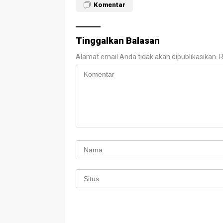
Komentar
Tinggalkan Balasan
Alamat email Anda tidak akan dipublikasikan.
R