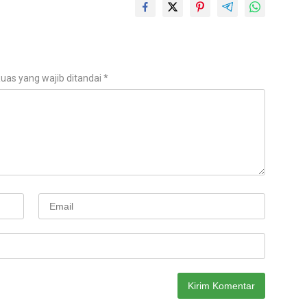
uas yang wajib ditandai
*