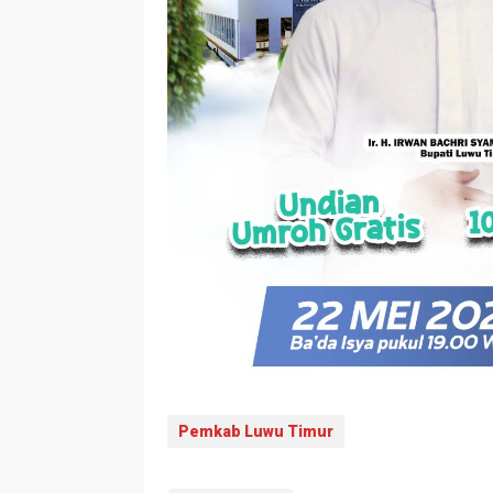
Pemkab Luwu Timur