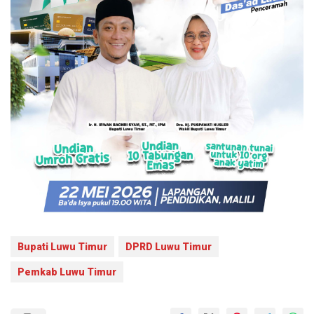
Bupati Luwu Timur
DPRD Luwu Timur
Pemkab Luwu Timur