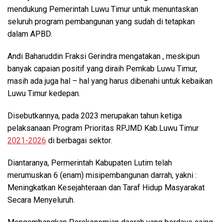
mendukung Pemerintah Luwu Timur untuk menuntaskan
seluruh program pembangunan yang sudah di tetapkan
dalam APBD.
Andi Baharuddin Fraksi Gerindra mengatakan , meskipun
banyak capaian positif yang diraih Pemkab Luwu Timur,
masih ada juga hal – hal yang harus dibenahi untuk kebaikan
Luwu Timur kedepan.
Disebutkannya, pada 2023 merupakan tahun ketiga
pelaksanaan Program Prioritas RPJMD Kab.Luwu Timur
2021-2026
di berbagai sektor.
Diantaranya, Permerintah Kabupaten Lutim telah
merumuskan 6 (enam) misipembangunan darrah, yakni :
Meningkatkan Kesejahteraan dan Taraf Hidup Masyarakat
Secara Menyeluruh.