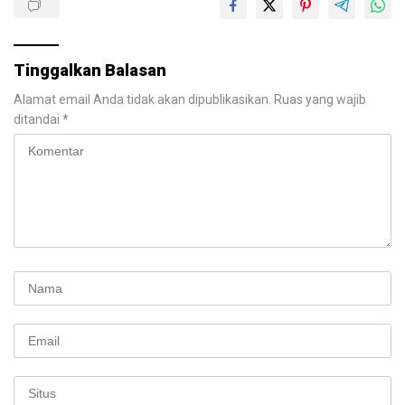
Tinggalkan Balasan
Alamat email Anda tidak akan dipublikasikan.
Ruas yang wajib
ditandai
*