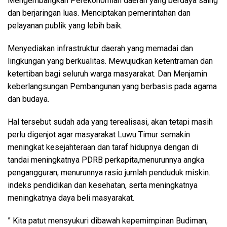
Mengembangkan Perekonomian daerah yang berdaya saing
dan berjaringan luas. Menciptakan pemerintahan dan
pelayanan publik yang lebih baik.
Menyediakan infrastruktur daerah yang memadai dan
lingkungan yang berkualitas. Mewujudkan ketentraman dan
ketertiban bagi seluruh warga masyarakat. Dan Menjamin
keberlangsungan Pembangunan yang berbasis pada agama
dan budaya.
Hal tersebut sudah ada yang terealisasi, akan tetapi masih
perlu digenjot agar masyarakat Luwu Timur semakin
meningkat kesejahteraan dan taraf hidupnya dengan di
tandai meningkatnya PDRB perkapita,menurunnya angka
pengangguran, menurunnya rasio jumlah penduduk miskin.
indeks pendidikan dan kesehatan, serta meningkatnya
meningkatnya daya beli masyarakat.
” Kita patut mensyukuri dibawah kepemimpinan Budiman,