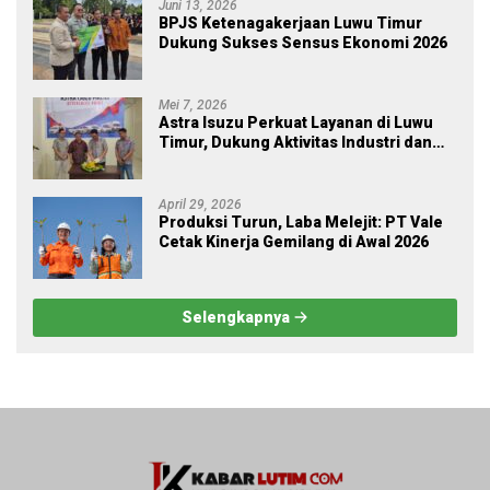
Juni 13, 2026
BPJS Ketenagakerjaan Luwu Timur
Dukung Sukses Sensus Ekonomi 2026
Mei 7, 2026
Astra Isuzu Perkuat Layanan di Luwu
Timur, Dukung Aktivitas Industri dan
Proyek Strategis Nasional
April 29, 2026
Produksi Turun, Laba Melejit: PT Vale
Cetak Kinerja Gemilang di Awal 2026
Selengkapnya