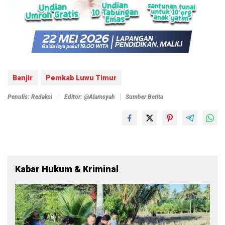
Banjir
Pemkab Luwu Timur
Penulis: Redaksi
Editor: @alamsyah
Sumber Berita
Kabar Hukum & Kriminal