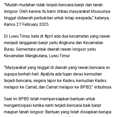
“Mudah-mudahan tidak terjadi bencana banjir dan tanah
longsor. Oleh karena itu kami imbau masyarakat khususnya
tinggal didaerah perbukitan untuk tetap waspada,” katanya,
Kamis 27 February 2025.
Di Luwu Timur, kata dr April ada dua kecamatan yang rawan
menjadi langganan banjir yaitu Angkona dan Kecamatan
Burau. Sementara untuk daerah rawan longsor yaitu
Kecamatan Mangkutana, Luwu Timur.
“Masyarakat yang tinggal di daerah yang rawan bencana ini
supaya berhati-hati. Apabila ada hujan deras kemudian
terjadi bencana, segera lapor ke Kades, kemudian Kades
melapor ke Camat, dan Camat melapor ke BPBD,” imbuhnya.
Saat ini BPBD telah mempersiapkan bantuan untuk
mengantisipasi ketika nanti terjadi bencana baik banjir
maupun tanah longsor. Bantuan yang telah disiapkan berupa