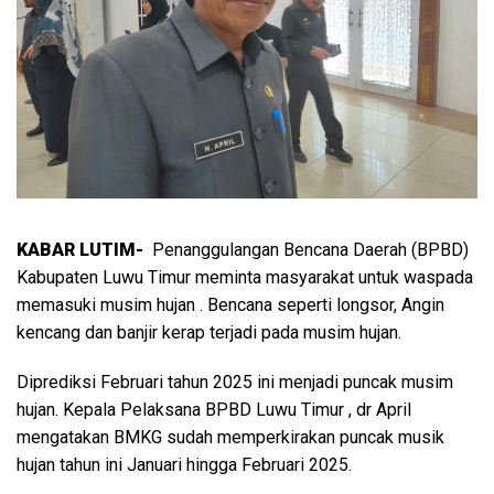
KABAR LUTIM-
Penanggulangan Bencana Daerah (BPBD)
Kabupaten Luwu Timur meminta masyarakat untuk waspada
memasuki musim hujan . Bencana seperti longsor, Angin
kencang dan banjir kerap terjadi pada musim hujan.
Diprediksi Februari tahun 2025 ini menjadi puncak musim
hujan. Kepala Pelaksana BPBD Luwu Timur , dr April
mengatakan BMKG sudah memperkirakan puncak musik
hujan tahun ini Januari hingga Februari 2025.