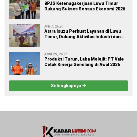
BPJS Ketenagakerjaan Luwu Timur
Dukung Sukses Sensus Ekonomi 2026
Mei 7, 2026
Astra Isuzu Perkuat Layanan di Luwu
Timur, Dukung Aktivitas Industri dan
Proyek Strategis Nasional
April 29, 2026
Produksi Turun, Laba Melejit: PT Vale
Cetak Kinerja Gemilang di Awal 2026
Selengkapnya