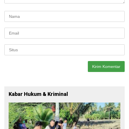
Kabar Hukum & Kriminal