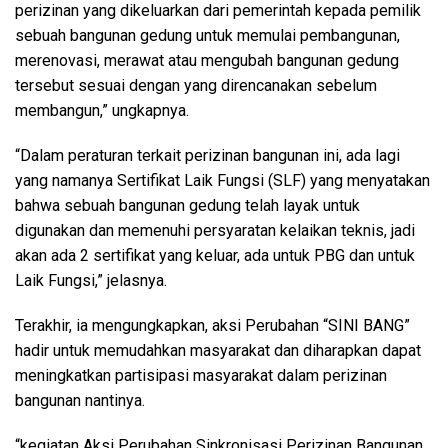
perizinan yang dikeluarkan dari pemerintah kepada pemilik
sebuah bangunan gedung untuk memulai pembangunan,
merenovasi, merawat atau mengubah bangunan gedung
tersebut sesuai dengan yang direncanakan sebelum
membangun,” ungkapnya.
“Dalam peraturan terkait perizinan bangunan ini, ada lagi
yang namanya Sertifikat Laik Fungsi (SLF) yang menyatakan
bahwa sebuah bangunan gedung telah layak untuk
digunakan dan memenuhi persyaratan kelaikan teknis, jadi
akan ada 2 sertifikat yang keluar, ada untuk PBG dan untuk
Laik Fungsi,” jelasnya.
Terakhir, ia mengungkapkan, aksi Perubahan “SINI BANG”
hadir untuk memudahkan masyarakat dan diharapkan dapat
meningkatkan partisipasi masyarakat dalam perizinan
bangunan nantinya.
“kegiatan Aksi Perubahan Sinkronisasi Perizinan Bangunan