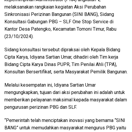
melaksanakan rangkaian kegiatan Aksi Perubahan
Sinkronisasi Perizinan Bangunan (SINI BANG), Sidang
Konsultasi Gabungan PBG – SLF One Stop Service di
Kantor Desa Patengko, Kecamatan Tomoni Timur, Rabu
(23/10/2024).
Sidang konsultasi tersebut dipraksai oleh Kepala Bidang
Cipta Karya, Idiyana Sartian Umar, dihadiri oleh Tim kerja
Bidang Cipta Karya Dinas PUPR, Tim Penilai Ahli (TPA),
Konsultan Bersertifikat, serta Masyarakat Pemilik Bangunan.
Melalui kesempatan ini, Idiyana Sartian Umar
mengungkapkan, tujuan dari aksi perubahan ini adalah untuk
memberikan pelayanan maksimal kepada masyarakat dalam
pengurusan perizinan PBG dan SLF.
“Pemerintah telah menciptakan inovasi yang bernama “SINI
BANG” untuk memudahkan masyarakat mengurus PBG yaitu