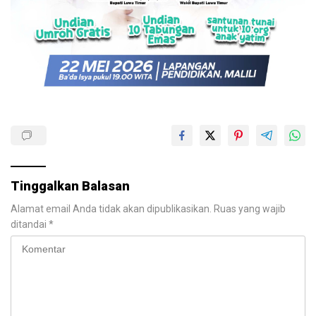
Tinggalkan Balasan
Alamat email Anda tidak akan dipublikasikan.
Ruas yang wajib
ditandai
*