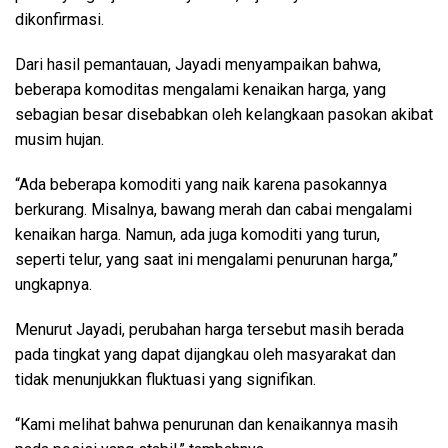
dikonfirmasi.
Dari hasil pemantauan, Jayadi menyampaikan bahwa,
beberapa komoditas mengalami kenaikan harga, yang
sebagian besar disebabkan oleh kelangkaan pasokan akibat
musim hujan.
“Ada beberapa komoditi yang naik karena pasokannya
berkurang. Misalnya, bawang merah dan cabai mengalami
kenaikan harga. Namun, ada juga komoditi yang turun,
seperti telur, yang saat ini mengalami penurunan harga,”
ungkapnya.
Menurut Jayadi, perubahan harga tersebut masih berada
pada tingkat yang dapat dijangkau oleh masyarakat dan
tidak menunjukkan fluktuasi yang signifikan.
“Kami melihat bahwa penurunan dan kenaikannya masih