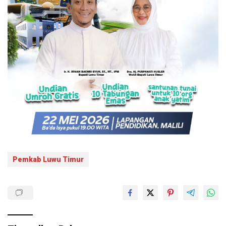
Pemkab Luwu Timur