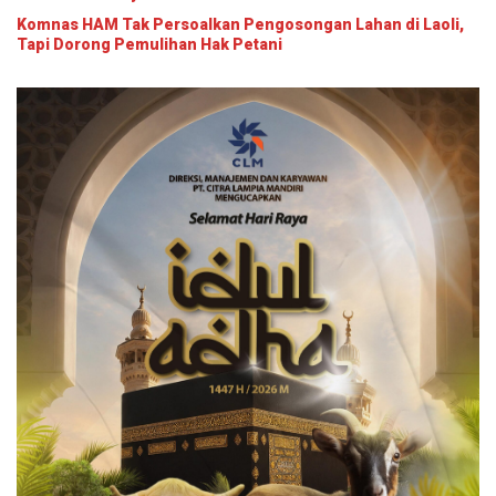
Komnas HAM Tak Persoalkan Pengosongan Lahan di Laoli,
Tapi Dorong Pemulihan Hak Petani