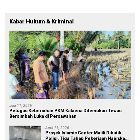
Kabar Hukum & Kriminal
Juni 11, 2026
Petugas Kebersihan PKM Kalaena Ditemukan Tewas
Bersimbah Luka di Persawahan
April 11, 2026
Proyek Islamic Center Malili Dibidik
Polisi, Tiga Tahap Pekerjaan Habiskan