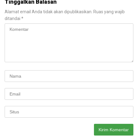
Tinggalkan Balasan
Alamat email Anda tidak akan dipublikasikan.
Ruas yang wajib
ditandai
*