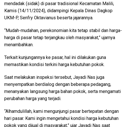
mendadak (sidak) di pasar tradisional Kecamatan Malili,
Kamis (14/11/2024), didampingi Kepala Dinas Dagkop
UKM-P, Senfry Oktavianus beserta jajarannya.
“Mudah-mudahan, perekonomian kita tetap stabil dan harga-
harga di pasar tetap terjangkau oleh masyarakat,” ujarnya
menambahkan.
Terkait kunjungannya ke pasar, hal ini dilakukan guna
memastikan kondisi terkini harga kebutuhan pokok.
Saat melakukan inspeksi tersebut, Jayadi Nas juga
menyempatkan berdialog dengan beberapa pedagang,
menanyakan langsung harga bahan pokok, serta mengamati
perubahan harga yang terjadi.
“Alhamdulillah, kami mengunjungi pasar bertepatan dengan
hari pasar. Kami ingin mengetahui kondisi harga kebutuhan
pokok yang dijual di masyarakat,” ujar Jayadi Nas saat