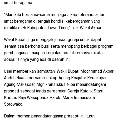
umat beragama.
“Mari kita bersama-sama menjaga sikap toleransi antar
umat beragama di tengah kondisi keberagaman yang
dimiliki oleh Kabupaten Luwu Timur,” ajak Wakil Akbar.
Wakil Bupati juga mengajak jemaat gereja untuk dapat
senantiasa berkontribusi serta menopang berbagai program
pembangunan maupun kegiatan sosial kemasyarakatan
sosial lainnya yang ada di daerah ini.
Usai memberikan sambutan, Wakil Bupati Mochmmad Akbar
Andi Leluasa bersama Uskup Agung Koajutor Keuskupan
Agung Makassar, Mgr. Fransiskus Nipa menandatangani
prasasti sebagai tanda peresmian Gereja Katolik Stasi
Kristus Raja Wasuponda Paroki Maria Immaculata
Sorowako.
Dalam momen penandatanganan prasasti ini, turut