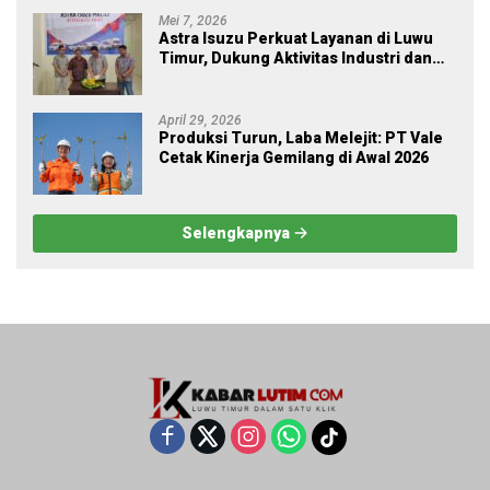
Mei 7, 2026
Astra Isuzu Perkuat Layanan di Luwu
Timur, Dukung Aktivitas Industri dan
Proyek Strategis Nasional
April 29, 2026
Produksi Turun, Laba Melejit: PT Vale
Cetak Kinerja Gemilang di Awal 2026
Selengkapnya