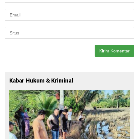
Kabar Hukum & Kriminal