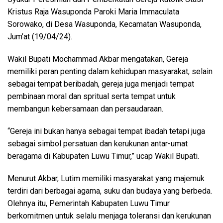
Kristus Raja Wasuponda Paroki Maria Immaculata
Sorowako, di Desa Wasuponda, Kecamatan Wasuponda,
Jum’at (19/04/24).
Wakil Bupati Mochammad Akbar mengatakan, Gereja
memiliki peran penting dalam kehidupan masyarakat, selain
sebagai tempat beribadah, gereja juga menjadi tempat
pembinaan moral dan spritual serta tempat untuk
membangun kebersamaan dan persaudaraan.
“Gereja ini bukan hanya sebagai tempat ibadah tetapi juga
sebagai simbol persatuan dan kerukunan antar-umat
beragama di Kabupaten Luwu Timur,” ucap Wakil Bupati.
Menurut Akbar, Lutim memiliki masyarakat yang majemuk
terdiri dari berbagai agama, suku dan budaya yang berbeda.
Olehnya itu, Pemerintah Kabupaten Luwu Timur
berkomitmen untuk selalu menjaga toleransi dan kerukunan