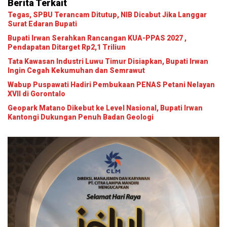
Berita Terkait
Tegas, SPBU Terancam Ditutup, NIB Dicabut Jika Langgar
Surat Edaran Bupati
Bupati Irwan Serahkan Rancangan KUA-PPAS 2027 ,
Pendapatan Ditarget Rp2,1 Triliun
Tata Kawasan Industri Luwu Timur Disiapkan, Bupati Irwan
Ingin Cegah Kekumuhan dan Semrawut
Wabup Puspawati Hadiri Pembukaan PENAS Petani Nelayan
XVII di Gorontalo
Geopark Matano Dikebut ke Level Nasional, Bupati Irwan
Kantongi Dukungan Penuh Badan Geologi