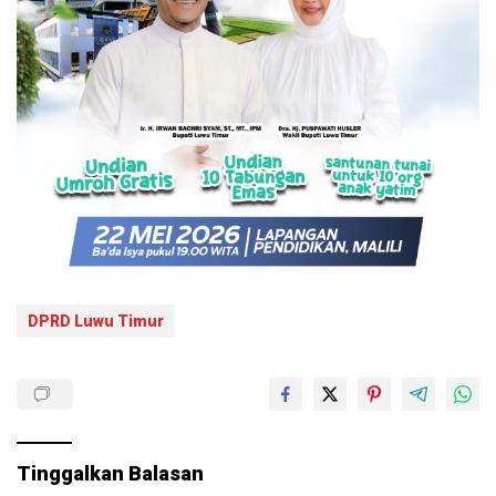
DPRD Luwu Timur
Tinggalkan Balasan