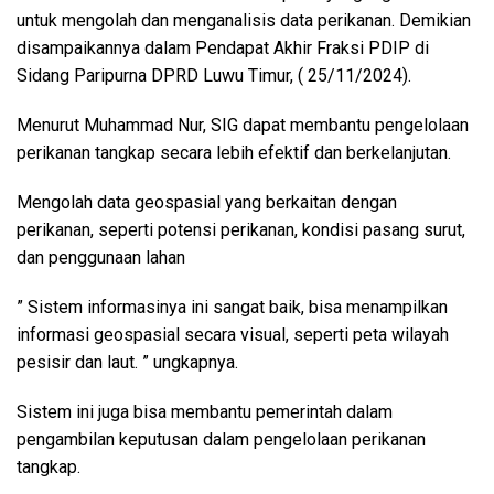
untuk mengolah dan menganalisis data perikanan. Demikian
disampaikannya dalam Pendapat Akhir Fraksi PDIP di
Sidang Paripurna DPRD Luwu Timur, ( 25/11/2024).
Menurut Muhammad Nur, SIG dapat membantu pengelolaan
perikanan tangkap secara lebih efektif dan berkelanjutan.
Mengolah data geospasial yang berkaitan dengan
perikanan, seperti potensi perikanan, kondisi pasang surut,
dan penggunaan lahan
” Sistem informasinya ini sangat baik, bisa menampilkan
informasi geospasial secara visual, seperti peta wilayah
pesisir dan laut. ” ungkapnya.
Sistem ini juga bisa membantu pemerintah dalam
pengambilan keputusan dalam pengelolaan perikanan
tangkap.