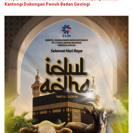
Kantongi Dukungan Penuh Badan Geologi