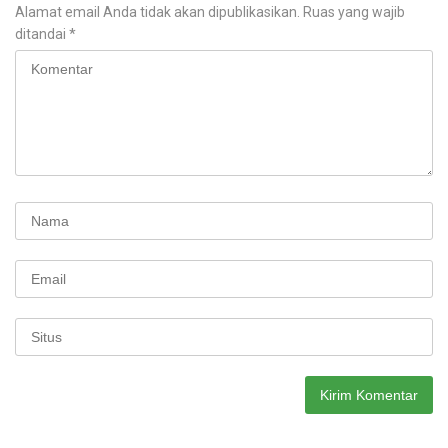
Alamat email Anda tidak akan dipublikasikan.
Ruas yang wajib
ditandai
*