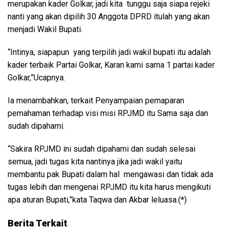
merupakan kader Golkar, jadi kita tunggu saja siapa rejeki
nanti yang akan dipilih 30 Anggota DPRD itulah yang akan
menjadi Wakil Bupati.
“Intinya, siapapun yang terpilih jadi wakil bupati itu adalah
kader terbaik Partai Golkar, Karan kami sama 1 partai kader
Golkar,”Ucapnya.
Ia menambahkan, terkait Penyampaian pemaparan
pemahaman terhadap visi misi RPJMD itu Sama saja dan
sudah dipahami.
“Sakira RPJMD ini sudah dipahami dan sudah selesai
semua, jadi tugas kita nantinya jika jadi wakil yaitu
membantu pak Bupati dalam hal mengawasi dan tidak ada
tugas lebih dan mengenai RPJMD itu kita harus mengikuti
apa aturan Bupati,”kata Taqwa dan Akbar leluasa.(*)
Berita Terkait