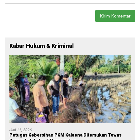
Kabar Hukum & Kriminal
Juni 11, 2026
Petugas Kebersihan PKM Kalaena Ditemukan Tewas