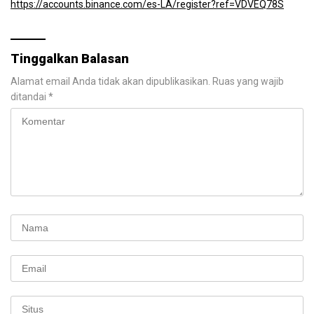
https://accounts.binance.com/es-LA/register?ref=VDVEQ78S
Tinggalkan Balasan
Alamat email Anda tidak akan dipublikasikan.
Ruas yang wajib
ditandai
*