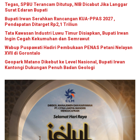
Tegas, SPBU Terancam Ditutup, NIB Dicabut Jika Langgar
Surat Edaran Bupati
Bupati Irwan Serahkan Rancangan KUA-PPAS 2027 ,
Pendapatan Ditarget Rp2,1 Triliun
Tata Kawasan Industri Luwu Timur Disiapkan, Bupati Irwan
Ingin Cegah Kekumuhan dan Semrawut
Wabup Puspawati Hadiri Pembukaan PENAS Petani Nelayan
XVII di Gorontalo
Geopark Matano Dikebut ke Level Nasional, Bupati Irwan
Kantongi Dukungan Penuh Badan Geologi