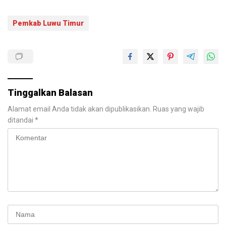
Pemkab Luwu Timur
Tinggalkan Balasan
Alamat email Anda tidak akan dipublikasikan.
Ruas yang wajib
ditandai
*