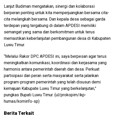
Lanjut Budiman mengatakan, sinergi dan kolaborasi
berperan penting untuk kita memperjuangkan bersama cita-
cita melangkah bersama. Dan kepala desa sebagai garda
terdepan yang tergabung di dalam APDESI memiliki
semangat yang sama dan berkomitmen untuk terus
memastikan keberlanjutan pembangunan desa di Kabupaten
Luwu Timur.
“Melalui Rakor DPC APDESI ini, saya berpesan agar terus
meningkatkan komunikasi, koordinasi dan kerjasama yang
harmonis antara pemerintah daerah dan desa. Perkuat
partisipasi dan peran serta masyarakat serta jalankan
program-program pemerintah yang telah disusun demi
kemajuan Kabupate Luwu Timur yang berkelanjutan,”
pungkas Bupati Luwu Timur. (ul/prokopim/ikp-
humas/kominfo-sp)
Berita Terkait