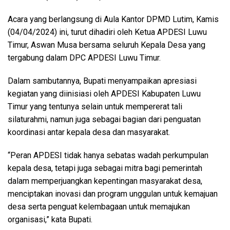
Acara yang berlangsung di Aula Kantor DPMD Lutim, Kamis
(04/04/2024) ini, turut dihadiri oleh Ketua APDESI Luwu
Timur, Aswan Musa bersama seluruh Kepala Desa yang
tergabung dalam DPC APDESI Luwu Timur.
Dalam sambutannya, Bupati menyampaikan apresiasi
kegiatan yang diinisiasi oleh APDESI Kabupaten Luwu
Timur yang tentunya selain untuk mempererat tali
silaturahmi, namun juga sebagai bagian dari penguatan
koordinasi antar kepala desa dan masyarakat.
“Peran APDESI tidak hanya sebatas wadah perkumpulan
kepala desa, tetapi juga sebagai mitra bagi pemerintah
dalam memperjuangkan kepentingan masyarakat desa,
menciptakan inovasi dan program unggulan untuk kemajuan
desa serta penguat kelembagaan untuk memajukan
organisasi,” kata Bupati.