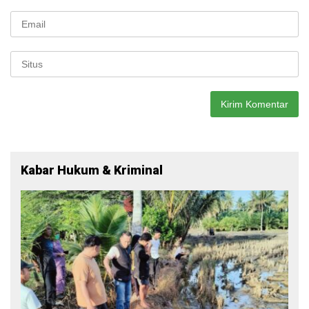
Kabar Hukum & Kriminal