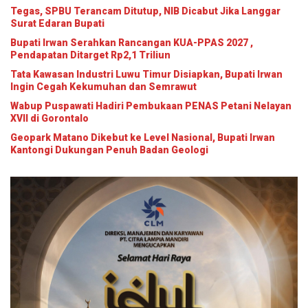
Tegas, SPBU Terancam Ditutup, NIB Dicabut Jika Langgar
Surat Edaran Bupati
Bupati Irwan Serahkan Rancangan KUA-PPAS 2027 ,
Pendapatan Ditarget Rp2,1 Triliun
Tata Kawasan Industri Luwu Timur Disiapkan, Bupati Irwan
Ingin Cegah Kekumuhan dan Semrawut
Wabup Puspawati Hadiri Pembukaan PENAS Petani Nelayan
XVII di Gorontalo
Geopark Matano Dikebut ke Level Nasional, Bupati Irwan
Kantongi Dukungan Penuh Badan Geologi