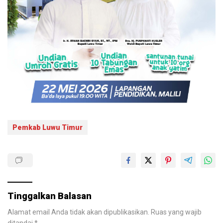
Pemkab Luwu Timur
Tinggalkan Balasan
Alamat email Anda tidak akan dipublikasikan.
Ruas yang wajib