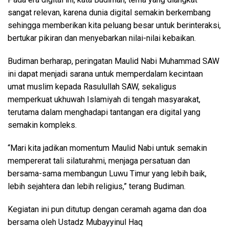
sangat relevan, karena dunia digital semakin berkembang
sehingga memberikan kita peluang besar untuk berinteraksi,
bertukar pikiran dan menyebarkan nilai-nilai kebaikan.
Budiman berharap, peringatan Maulid Nabi Muhammad SAW
ini dapat menjadi sarana untuk memperdalam kecintaan
umat muslim kepada Rasulullah SAW, sekaligus
memperkuat ukhuwah Islamiyah di tengah masyarakat,
terutama dalam menghadapi tantangan era digital yang
semakin kompleks.
“Mari kita jadikan momentum Maulid Nabi untuk semakin
mempererat tali silaturahmi, menjaga persatuan dan
bersama-sama membangun Luwu Timur yang lebih baik,
lebih sejahtera dan lebih religius,” terang Budiman.
Kegiatan ini pun ditutup dengan ceramah agama dan doa
bersama oleh Ustadz Mubayyinul Haq