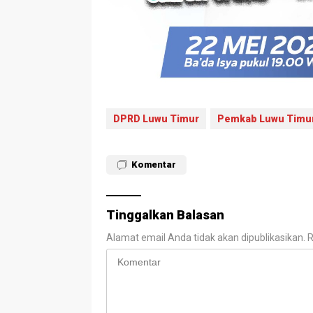
DPRD Luwu Timur
Pemkab Luwu Timu
Komentar
Tinggalkan Balasan
Alamat email Anda tidak akan dipublikasikan.
R