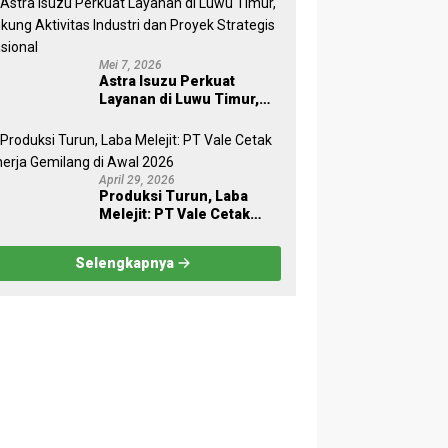
Mei 7, 2026
Astra Isuzu Perkuat
Layanan di Luwu Timur,
Dukung Aktivitas Industri
dan Proyek Strategis
Nasional
April 29, 2026
Produksi Turun, Laba
Melejit: PT Vale Cetak
Kinerja Gemilang di Awal
2026
Selengkapnya