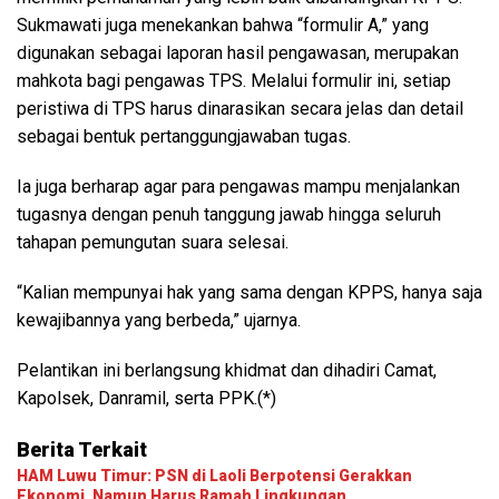
Sukmawati juga menekankan bahwa “formulir A,” yang
digunakan sebagai laporan hasil pengawasan, merupakan
mahkota bagi pengawas TPS. Melalui formulir ini, setiap
peristiwa di TPS harus dinarasikan secara jelas dan detail
sebagai bentuk pertanggungjawaban tugas.
Ia juga berharap agar para pengawas mampu menjalankan
tugasnya dengan penuh tanggung jawab hingga seluruh
tahapan pemungutan suara selesai.
“Kalian mempunyai hak yang sama dengan KPPS, hanya saja
kewajibannya yang berbeda,” ujarnya.
Pelantikan ini berlangsung khidmat dan dihadiri Camat,
Kapolsek, Danramil, serta PPK.(*)
Berita Terkait
HAM Luwu Timur: PSN di Laoli Berpotensi Gerakkan
Ekonomi, Namun Harus Ramah Lingkungan