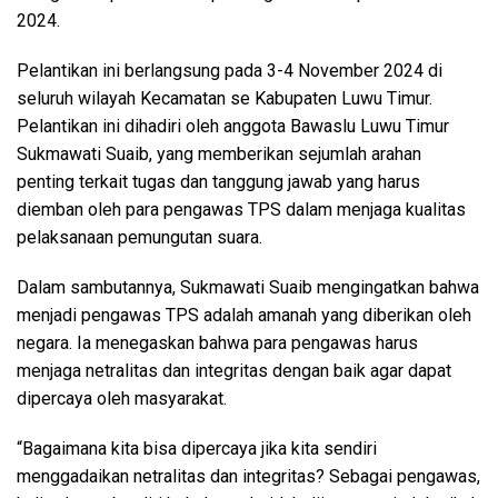
2024.
Pelantikan ini berlangsung pada 3-4 November 2024 di
seluruh wilayah Kecamatan se Kabupaten Luwu Timur.
Pelantikan ini dihadiri oleh anggota Bawaslu Luwu Timur
Sukmawati Suaib, yang memberikan sejumlah arahan
penting terkait tugas dan tanggung jawab yang harus
diemban oleh para pengawas TPS dalam menjaga kualitas
pelaksanaan pemungutan suara.
Dalam sambutannya, Sukmawati Suaib mengingatkan bahwa
menjadi pengawas TPS adalah amanah yang diberikan oleh
negara. Ia menegaskan bahwa para pengawas harus
menjaga netralitas dan integritas dengan baik agar dapat
dipercaya oleh masyarakat.
“Bagaimana kita bisa dipercaya jika kita sendiri
menggadaikan netralitas dan integritas? Sebagai pengawas,