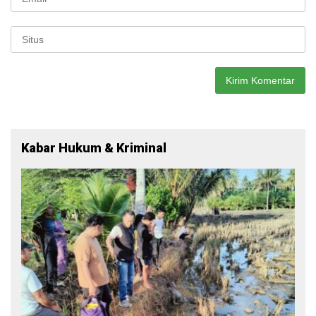
Kabar Hukum & Kriminal