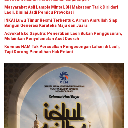
Masyarakat Asli Lampia Minta LBH Makassar Tarik Diri dari
Laoli, Dinilai Jadi Pemicu Provokasi
INKAI Luwu Timur Resmi Terbentuk, Arman Amrullah Siap
Bangun Generasi Karateka Maju dan Juara
Advokat Eko Saputra: Penertiban Laoli Bukan Penggusuran,
Melainkan Penyelamatan Aset Daerah
Komnas HAM Tak Persoalkan Pengosongan Lahan di Laoli,
Tapi Dorong Pemulihan Hak Petani