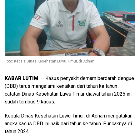
Foto: Kepala Dinas Kesehatan Luwu Timur, dr Adnan
KABAR LUTIM
– Kasus penyakit demam berdarah dengue
(DBD) terus mengalami kenaikan dari tahun ke tahun .
catatan Dinas Kesehatan Luwu Timur diawal tahun 2025 ini
sudah tembus 9 kasus.
Kepala Dinas Kesehatan Luwu Timur, dr Adnan mengatakan ,
angka kasus DBD ini naik dari tahun ke tahun. Puncaknya di
tahun 2024.