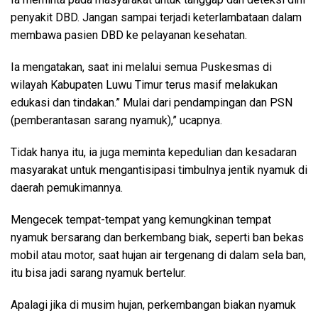
penyakit DBD. Jangan sampai terjadi keterlambataan dalam
membawa pasien DBD ke pelayanan kesehatan.
Ia mengatakan, saat ini melalui semua Puskesmas di
wilayah Kabupaten Luwu Timur terus masif melakukan
edukasi dan tindakan.” Mulai dari pendampingan dan PSN
(pemberantasan sarang nyamuk),” ucapnya.
Tidak hanya itu, ia juga meminta kepedulian dan kesadaran
masyarakat untuk mengantisipasi timbulnya jentik nyamuk di
daerah pemukimannya.
Mengecek tempat-tempat yang kemungkinan tempat
nyamuk bersarang dan berkembang biak, seperti ban bekas
mobil atau motor, saat hujan air tergenang di dalam sela ban,
itu bisa jadi sarang nyamuk bertelur.
Apalagi jika di musim hujan, perkembangan biakan nyamuk