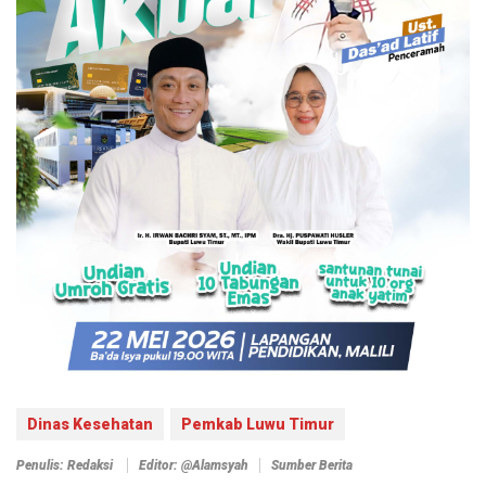
Dinas Kesehatan
Pemkab Luwu Timur
Penulis: Redaksi
Editor: @alamsyah
Sumber Berita