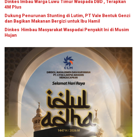
Dinkes Imbau Warga Luwu Timur Waspada DBD , Terapkan
4M Plus
Dukung Penurunan Stunting di Lutim, PT Vale Bentuk Genzi
dan Bagikan Makanan Bergizi untuk Ibu Hamil
Dinkes Himbau Masyarakat Waspadai Penyakit Ini di Musim
Hujan