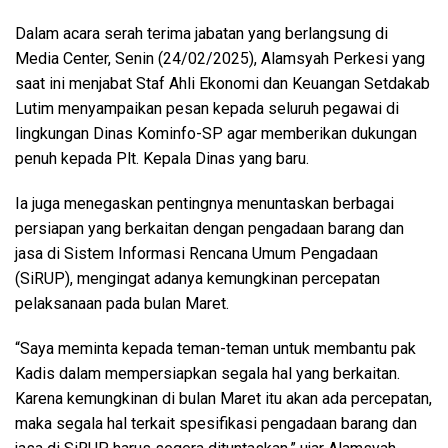
Dalam acara serah terima jabatan yang berlangsung di
Media Center, Senin (24/02/2025), Alamsyah Perkesi yang
saat ini menjabat Staf Ahli Ekonomi dan Keuangan Setdakab
Lutim menyampaikan pesan kepada seluruh pegawai di
lingkungan Dinas Kominfo-SP agar memberikan dukungan
penuh kepada Plt. Kepala Dinas yang baru.
Ia juga menegaskan pentingnya menuntaskan berbagai
persiapan yang berkaitan dengan pengadaan barang dan
jasa di Sistem Informasi Rencana Umum Pengadaan
(SiRUP), mengingat adanya kemungkinan percepatan
pelaksanaan pada bulan Maret.
“Saya meminta kepada teman-teman untuk membantu pak
Kadis dalam mempersiapkan segala hal yang berkaitan.
Karena kemungkinan di bulan Maret itu akan ada percepatan,
maka segala hal terkait spesifikasi pengadaan barang dan