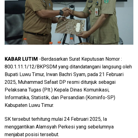
KABAR LUTIM
-Berdasarkan Surat Keputusan Nomor :
800.1.11.1/12/BKPSDM yang ditandatangani langsung oleh
Bupati Luwu Timur, Irwan Bachri Syam, pada 21 Februari
2025, Muhammad Safaat DP resmi ditunjuk sebagai
Pelaksana Tugas (Plt.) Kepala Dinas Komunikasi,
Informatika, Statistik, dan Persandian (Kominfo-SP)
Kabupaten Luwu Timur.
SK tersebut terhitung mulai 24 Februari 2025, Ia
menggantikan Alamsyah Perkesi yang sebelumnya
menjabat posisi tersebut.