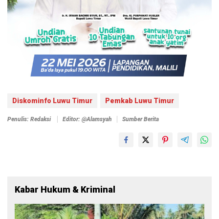
Diskominfo Luwu Timur
Pemkab Luwu Timur
Penulis: Redaksi
Editor: @alamsyah
Sumber Berita
Kabar Hukum & Kriminal