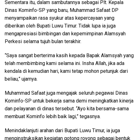
Sementara itu, dalam sambutannya sebagai Plt. Kepala
Dinas Kominfo-SP yang baru, Muhammad Safaat DP
menyampaikan rasa syukur atas kepercayaan yang
diberikan oleh Bupati Luwu Timur. Tidak lupa ia juga
mengapresiasi bimbingan dan kepemimpinan Alamsyah
Perkesi selama tujuh bulan terakhir.
“Saya sangat berterima kasih kepada Bapak Alamsyah yang
telah membimbing kami selama ini. Insha Allah, jika ada
kendala di kemudian hari, kami tetap mohon petunjuk dari
beliau,” ujarnya.
Muhammad Safaat juga mengajak seluruh pegawai Dinas
Kominfo-SP untuk bekerja sama demi meningkatkan kinerja
dan pelayanan di dinas tersebut. “Ayo kita bersama-sama
membuat Kominfo lebih baik lagi,” tegasnya.
Menindaklanjuti arahan dari Bupati Luwu Timur, ia juga
menginstruksikan kegiatan gotong royong sebagai bentuk