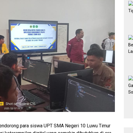
 mendorong para siswa UPT SMA Negeri 10 Luwu Timur