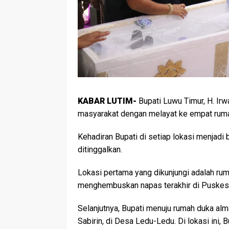
KABAR LUTIM-
Bupati Luwu Timur, H. Ir
masyarakat dengan melayat ke empat rum
Kehadiran Bupati di setiap lokasi menjadi
ditinggalkan.
Lokasi pertama yang dikunjungi adalah ru
menghembuskan napas terakhir di Puske
Selanjutnya, Bupati menuju rumah duka alma
Sabirin, di Desa Ledu-Ledu. Di lokasi ini, 