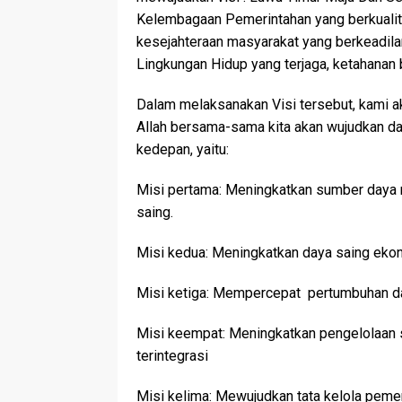
Kelembagaan Pemerintahan yang berkualit
kesejahteraan masyarakat yang berkeadilan,
Lingkungan Hidup yang terjaga, ketahanan
Dalam melaksanakan Visi tersebut, kami ak
Allah bersama-sama kita akan wujudkan da
kedepan, yaitu:
Misi pertama: Meningkatkan sumber daya 
saing.
Misi kedua: Meningkatkan daya saing ekon
Misi ketiga: Mempercepat pertumbuhan d
Misi keempat: Meningkatkan pengelolaan 
terintegrasi
Misi kelima: Mewujudkan tata kelola pemer