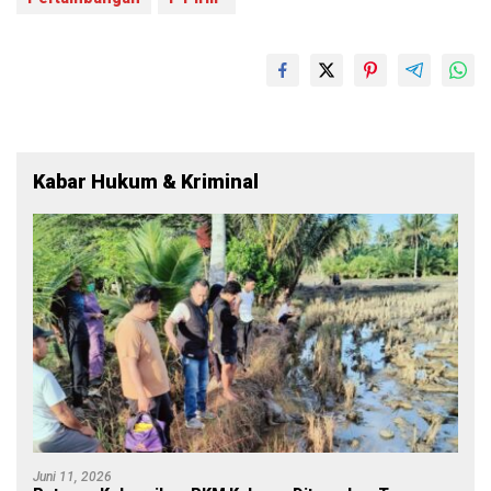
Kabar Hukum & Kriminal
Juni 11, 2026