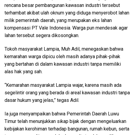
rencana besar pembangunan kawasan industri tersebut
terhambat akibat ulah oknum yang diduga menyerobot lahan
milik pemerintah daerah, yang merupakan eks lahan
kompensasi PT Vale Indonesia. Warga pun mendesak agar
lahan tersebut segera dikosongkan.
Tokoh masyarakat Lampia, Muh Adil, menegaskan bahwa
kemarahan warga dipicu oleh masih adanya pihak-pihak
yang bertahan di dalam kawasan industri tanpa memiliki
alas hak yang sah.
“Kemarahan masyarakat Lampia wajar, karena masih ada
segelintir orang yang berada di areal kawasan industri tanpa
dasar hukum yang jelas,” tegas Adil.
Ia juga menyampaikan bahwa Pemerintah Daerah Luwu
Timur telah menunjukkan sikap bijak dengan mengeluarkan
kebijakan kerohiman terhadap bangunan, rumah kebun, serta