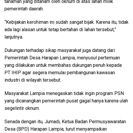
tanaman yang ditanam oleh oknum di atas lahan milik
pemerintah daerah.
“Kebijakan kerohiman ini sudah sangat bijak. Karena itu, tidak
ada lagi alasan untuk tetap bertahan di lahan tersebut,”
lanjutnya.
Dukungan terhadap sikap masyarakat juga datang dari
Pemerintah Desa Harapan Lampia, menyusul pertemuan
yang dilakukan untuk membahas dukungan penuh kepada
PT IHIP agar segera memulai pembangunan kawasan
industri di wilayah tersebut.
Masyarakat Lampia menegaskan tidak ingin program PSN
yang dicanangkan pemerintah pusat gagal hanya karena ulah
segelintir oknum.
Senada dengan itu, Jumadi, Ketua Badan Permusyawaratan
Desa (BPD) Harapan Lampia, turut menyampaikan