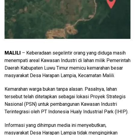
MALILI
– Keberadaan segelintir orang yang diduga masih
menempati areal Kawasan Industri di lahan milik Pemerintah
Daerah Kabupaten Luwu Timur memicu kemarahan besar
masyarakat Desa Harapan Lampia, Kecamatan Malili.
Kemarahan warga bukan tanpa alasan. Pasalnya, lahan
tersebut telah ditetapkan sebagai lokasi Proyek Strategis
Nasional (PSN) untuk pembangunan Kawasan Industri
Terintegrasi oleh PT Indonesia Hualy Industrial Park (IHIP).
Informasi yang dihimpun media ini menyebutkan,
masyarakat Desa Harapan Lampia tidak menginginkan