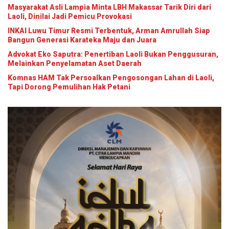
Masyarakat Asli Lampia Minta LBH Makassar Tarik Diri dari
Laoli, Dinilai Jadi Pemicu Provokasi
INKAI Luwu Timur Resmi Terbentuk, Arman Amrullah Siap
Bangun Generasi Karateka Maju dan Juara
Advokat Eko Saputra: Penertiban Laoli Bukan Penggusuran,
Melainkan Penyelamatan Aset Daerah
Komnas HAM Tak Persoalkan Pengosongan Lahan di Laoli,
Tapi Dorong Pemulihan Hak Petani