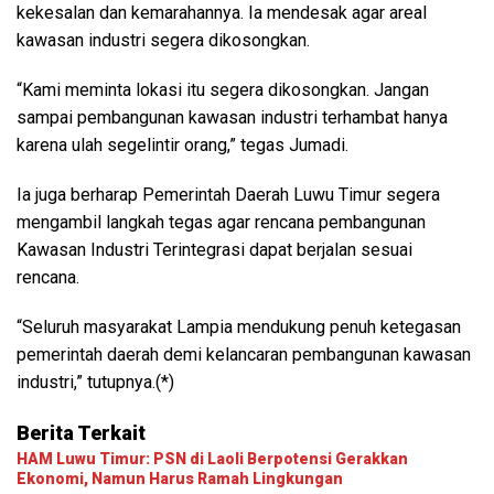
kekesalan dan kemarahannya. Ia mendesak agar areal
kawasan industri segera dikosongkan.
“Kami meminta lokasi itu segera dikosongkan. Jangan
sampai pembangunan kawasan industri terhambat hanya
karena ulah segelintir orang,” tegas Jumadi.
Ia juga berharap Pemerintah Daerah Luwu Timur segera
mengambil langkah tegas agar rencana pembangunan
Kawasan Industri Terintegrasi dapat berjalan sesuai
rencana.
“Seluruh masyarakat Lampia mendukung penuh ketegasan
pemerintah daerah demi kelancaran pembangunan kawasan
industri,” tutupnya.(*)
Berita Terkait
HAM Luwu Timur: PSN di Laoli Berpotensi Gerakkan
Ekonomi, Namun Harus Ramah Lingkungan