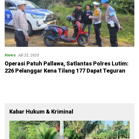
News
Juli 22, 2025
Operasi Patuh Pallawa, Satlantas Polres Lutim:
226 Pelanggar Kena Tilang 177 Dapat Teguran
Kabar Hukum & Kriminal