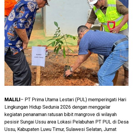
MALILI
– PT Prima Utama Lestari (PUL) memperingati Hari
Lingkungan Hidup Sedunia 2026 dengan menggelar
kegiatan penanaman ratusan bibit mangrove di wilayah
pesisir Sungai Ussu area Lokasi Pelabuhan PT PUL di Desa
Ussu, Kabupaten Luwu Timur, Sulawesi Selatan, Jumat