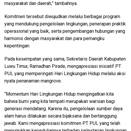
masyarakat dan daerah,” tambahnya.
Komitmen tersebut diwujudkan melalui berbagai program
yang mendukung pengelolaan lingkungan, penerapan praktik
operasional yang baik, serta pengembangan hubungan yang
harmonis dengan masyarakat dan para pemangku
kepentingan.
Pada kesempatan yang sama, Sekretaris Daerah Kabupaten
Luwu Timur, Ramadhan Pirade, mengapresiasi inisiatif PT
PUL yang memperingati Hari Lingkungan Hidup melalui aksi
nyata penanaman mangrove.
“Momentum Hari Lingkungan Hidup mengingatkan kita
bahwa bumi yang kita tempati merupakan warisan bagi
generasi mendatang. Karena itu, pengelolaan sumber daya
alam harus dilakukan secara bijaksana dan bertanggung
jawab. Kami mengapresiasi komitmen PT PUL yang telah
menunjukkan kepeduliannya terhadap pelestarian lingkungan