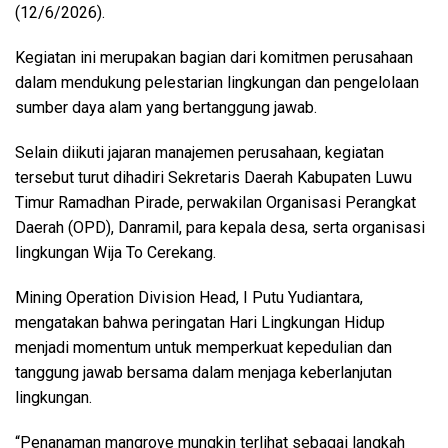
(12/6/2026).
Kegiatan ini merupakan bagian dari komitmen perusahaan
dalam mendukung pelestarian lingkungan dan pengelolaan
sumber daya alam yang bertanggung jawab.
Selain diikuti jajaran manajemen perusahaan, kegiatan
tersebut turut dihadiri Sekretaris Daerah Kabupaten Luwu
Timur Ramadhan Pirade, perwakilan Organisasi Perangkat
Daerah (OPD), Danramil, para kepala desa, serta organisasi
lingkungan Wija To Cerekang.
Mining Operation Division Head, I Putu Yudiantara,
mengatakan bahwa peringatan Hari Lingkungan Hidup
menjadi momentum untuk memperkuat kepedulian dan
tanggung jawab bersama dalam menjaga keberlanjutan
lingkungan.
“Penanaman mangrove mungkin terlihat sebagai langkah