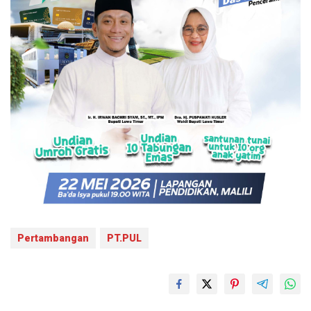
Pertambangan
PT.PUL