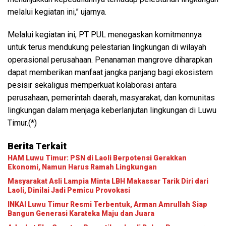
melalui kegiatan ini,” ujarnya.
Melalui kegiatan ini, PT PUL menegaskan komitmennya
untuk terus mendukung pelestarian lingkungan di wilayah
operasional perusahaan. Penanaman mangrove diharapkan
dapat memberikan manfaat jangka panjang bagi ekosistem
pesisir sekaligus memperkuat kolaborasi antara
perusahaan, pemerintah daerah, masyarakat, dan komunitas
lingkungan dalam menjaga keberlanjutan lingkungan di Luwu
Timur.(*)
Berita Terkait
HAM Luwu Timur: PSN di Laoli Berpotensi Gerakkan
Ekonomi, Namun Harus Ramah Lingkungan
Masyarakat Asli Lampia Minta LBH Makassar Tarik Diri dari
Laoli, Dinilai Jadi Pemicu Provokasi
INKAI Luwu Timur Resmi Terbentuk, Arman Amrullah Siap
Bangun Generasi Karateka Maju dan Juara