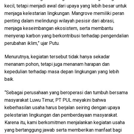
kecil, tetapi menjadi awal dari upaya yang lebih besar untuk
menjaga kelestarian lingkungan. Mangrove memiliki peran
penting dalam melindungi wilayah pesisir dari abrasi,
menjaga keseimbangan ekosistem, serta membantu
menyerap karbon yang berkontribusi terhadap pengendalian
perubahan iklim,” ujar Putu.
Menurutnya, kegiatan tersebut tidak hanya sekadar
menanam pohon, tetapi juga menanam harapan dan
kepedulian terhadap masa depan lingkungan yang lebih
baik.
“Sebagai perusahaan yang beroperasi dan tumbuh bersama
masyarakat Luwu Timur, PT PUL meyakini bahwa
keberhasilan usaha harus berjalan seiring dengan upaya
pelestarian lingkungan dan pemberdayaan masyarakat.
Karena itu, kami berkomitmen menjalankan kegiatan usaha
yang bertanggung jawab serta memberikan manfaat bagi