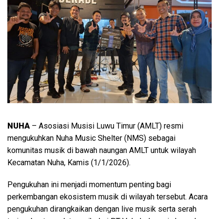
NUHA
– Asosiasi Musisi Luwu Timur (AMLT) resmi
mengukuhkan Nuha Music Shelter (NMS) sebagai
komunitas musik di bawah naungan AMLT untuk wilayah
Kecamatan Nuha, Kamis (1/1/2026).
Pengukuhan ini menjadi momentum penting bagi
perkembangan ekosistem musik di wilayah tersebut. Acara
pengukuhan dirangkaikan dengan live musik serta serah