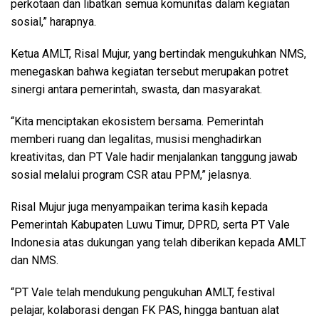
perkotaan dan libatkan semua komunitas dalam kegiatan
sosial,” harapnya.
Ketua AMLT, Risal Mujur, yang bertindak mengukuhkan NMS,
menegaskan bahwa kegiatan tersebut merupakan potret
sinergi antara pemerintah, swasta, dan masyarakat.
“Kita menciptakan ekosistem bersama. Pemerintah
memberi ruang dan legalitas, musisi menghadirkan
kreativitas, dan PT Vale hadir menjalankan tanggung jawab
sosial melalui program CSR atau PPM,” jelasnya.
Risal Mujur juga menyampaikan terima kasih kepada
Pemerintah Kabupaten Luwu Timur, DPRD, serta PT Vale
Indonesia atas dukungan yang telah diberikan kepada AMLT
dan NMS.
“PT Vale telah mendukung pengukuhan AMLT, festival
pelajar, kolaborasi dengan FK PAS, hingga bantuan alat