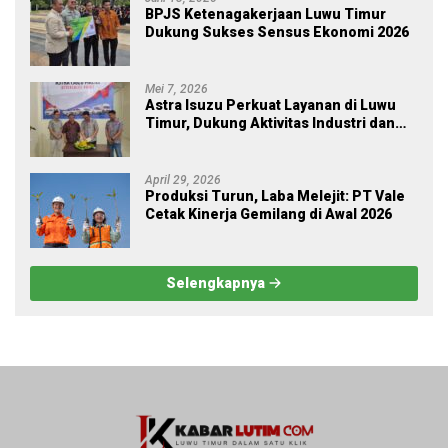
BPJS Ketenagakerjaan Luwu Timur
Dukung Sukses Sensus Ekonomi 2026
Mei 7, 2026
Astra Isuzu Perkuat Layanan di Luwu
Timur, Dukung Aktivitas Industri dan
Proyek Strategis Nasional
April 29, 2026
Produksi Turun, Laba Melejit: PT Vale
Cetak Kinerja Gemilang di Awal 2026
Selengkapnya