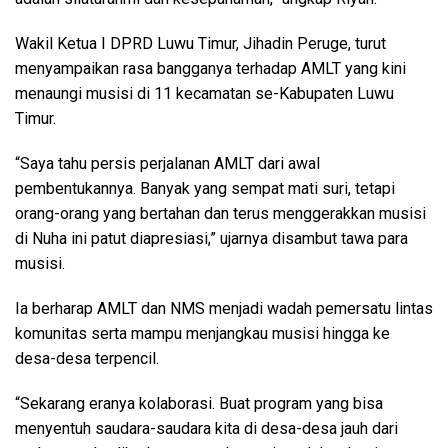
Wakil Ketua I DPRD Luwu Timur, Jihadin Peruge, turut
menyampaikan rasa bangganya terhadap AMLT yang kini
menaungi musisi di 11 kecamatan se-Kabupaten Luwu
Timur.
“Saya tahu persis perjalanan AMLT dari awal
pembentukannya. Banyak yang sempat mati suri, tetapi
orang-orang yang bertahan dan terus menggerakkan musisi
di Nuha ini patut diapresiasi,” ujarnya disambut tawa para
musisi.
Ia berharap AMLT dan NMS menjadi wadah pemersatu lintas
komunitas serta mampu menjangkau musisi hingga ke
desa-desa terpencil.
“Sekarang eranya kolaborasi. Buat program yang bisa
menyentuh saudara-saudara kita di desa-desa jauh dari