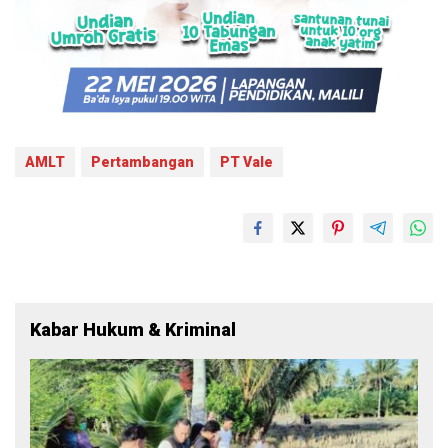
AMLT
Pertambangan
PT Vale
Kabar Hukum & Kriminal