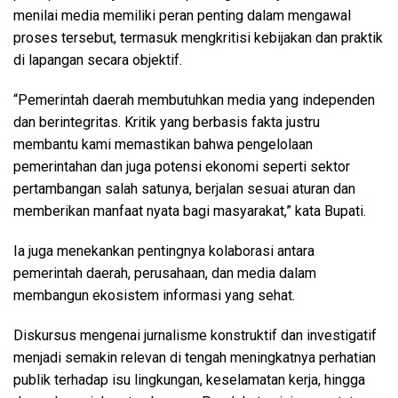
menilai media memiliki peran penting dalam mengawal
proses tersebut, termasuk mengkritisi kebijakan dan praktik
di lapangan secara objektif.
“Pemerintah daerah membutuhkan media yang independen
dan berintegritas. Kritik yang berbasis fakta justru
membantu kami memastikan bahwa pengelolaan
pemerintahan dan juga potensi ekonomi seperti sektor
pertambangan salah satunya, berjalan sesuai aturan dan
memberikan manfaat nyata bagi masyarakat,” kata Bupati.
Ia juga menekankan pentingnya kolaborasi antara
pemerintah daerah, perusahaan, dan media dalam
membangun ekosistem informasi yang sehat.
Diskursus mengenai jurnalisme konstruktif dan investigatif
menjadi semakin relevan di tengah meningkatnya perhatian
publik terhadap isu lingkungan, keselamatan kerja, hingga