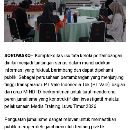
SOROWAKO
– Kompleksitas isu tata kelola pertambangan
dinilai menjadi tantangan serius dalam menghadirkan
informasi yang faktual, berimbang dan dapat dipahami
publik. Sebagai perusahaan pertambangan yang menjunjung
tinggi transparansi, PT Vale Indonesia Tbk (PT Vale), bagian
dari grup MIND ID, berkomitmen untuk turut mendorong
peran jurnalisme yang konstruktif dan investigatif melalui
pelaksanaan Media Training Luwu Timur 2026.
Penguatan jurnalisme sangat relevan untuk memastikan
publik memperoleh gambaran utuh tentang praktik