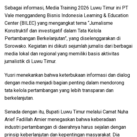
Sebagai informasi, Media Training 2026 Luwu Timur ini PT
Vale menggandeng Bisnis Indonesia Learning & Education
Center (BILEC) yang mengangkat tema “Jurnalisme
Konstruktif dan investigatif dalam Tata Kelola
Pertambangan Berkelanjutan”, yang diselenggarakan di
Sorowako. Kegiatan ini diikuti sejumlah jurnalis dari berbagai
media lokal dan regional yang memiliki basis aktivitas
jurnalistik di Luwu Timur.
Yusri menekankan bahwa keterbukaan informasi dan dialog
dengan media menjadi bagian penting dalam mendorong
tata kelola pertambangan yang lebih transparan dan
berkelanjutan.
Senada dengan itu, Bupati Luwu Timur melalui Camat Nuha
Arief Fadillah Amier menegaskan bahwa keberadaan
industri pertambangan di daerahnya harus sejalan dengan
prinsip keberlanjutan dan kepentingan masyarakat. Dia