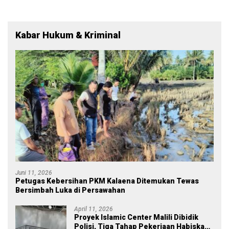
Kabar Hukum & Kriminal
Juni 11, 2026
Petugas Kebersihan PKM Kalaena Ditemukan Tewas
Bersimbah Luka di Persawahan
April 11, 2026
Proyek Islamic Center Malili Dibidik
Polisi, Tiga Tahap Pekerjaan Habiskan