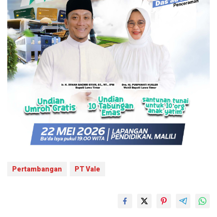
Pertambangan
PT Vale