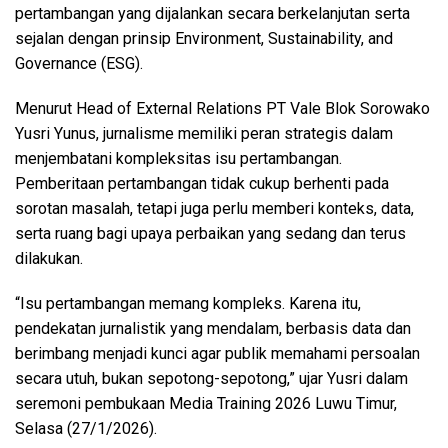
pertambangan yang dijalankan secara berkelanjutan serta
sejalan dengan prinsip Environment, Sustainability, and
Governance (ESG).
Menurut Head of External Relations PT Vale Blok Sorowako
Yusri Yunus, jurnalisme memiliki peran strategis dalam
menjembatani kompleksitas isu pertambangan.
Pemberitaan pertambangan tidak cukup berhenti pada
sorotan masalah, tetapi juga perlu memberi konteks, data,
serta ruang bagi upaya perbaikan yang sedang dan terus
dilakukan.
“Isu pertambangan memang kompleks. Karena itu,
pendekatan jurnalistik yang mendalam, berbasis data dan
berimbang menjadi kunci agar publik memahami persoalan
secara utuh, bukan sepotong-sepotong,” ujar Yusri dalam
seremoni pembukaan Media Training 2026 Luwu Timur,
Selasa (27/1/2026).