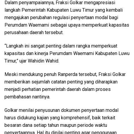
Dalam penyampaiannya, Fraksi Golkar mengapresiasi
langkah Pemerintah Kabupaten Luwu Timur yang kembali
mengajukan perubahan regulasi penyertaan modal bagi
Perumdam Waemami sebagai upaya memperkuat kapasitas
perusahaan daerah tersebut.
“Langkah ini sangat penting dalam rangka memperkuat
kapasitas dan kinerja Perumdam Waemami Kabupaten Luwu
Timur,” ujar Wahidin Wahid.
Meski mendukung penuh Ranperda tersebut, Fraksi Golkar
memberikan sejumlah catatan penting yang diharapkan
menjadi perhatian pemerintah daerah dalam proses
pembahasan nantinya.
Golkar menilai penyusunan dokumen penyertaan modal
harus didukung kajian yang komprehensif, baik terkait
besaran dana setiap tahun maupun periode waktu
penyertaannya. Hal itu dinilai penting agar penggunaan