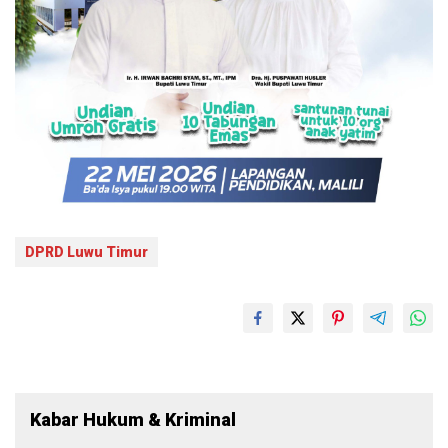
DPRD Luwu Timur
Kabar Hukum & Kriminal