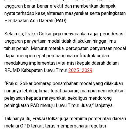
anggaran benar-benar efektif dan memberikan dampak
nyata terhadap kesejahteraan masyarakat serta peningkatan
Pendapatan Asli Daerah (PAD).
Selain itu, Fraksi Golkar juga menyarankan agar periodesasi
anggaran penyertaan modal tidak dilakukan hingga lima
tahun penuh. Menurut mereka, percepatan penyertaan modal
dapat mempercepat pembangunan infrastruktur dan
mendukung implementasi visi-misi kepala daerah dalam
RPJMD Kabupaten Luwu Timur
2025–2029
.
“Fraksi Golkar berharap penambahan modal yang dilakukan
nantinya lebih optimal, tepat sasaran, mampu meningkatkan
pelayanan kepada masyarakat, sekaligus mendorong
peningkatan PAD menuju Luwu Timur Juara,” lanjutnya.
Tak hanya itu, Fraksi Golkar juga meminta pemerintah daerah
melalui OPD terkait terus memperbaharui regulasi