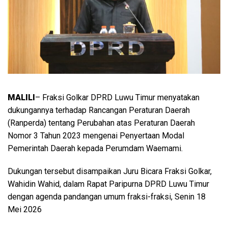
MALILI
– Fraksi Golkar DPRD Luwu Timur menyatakan
dukungannya terhadap Rancangan Peraturan Daerah
(Ranperda) tentang Perubahan atas Peraturan Daerah
Nomor 3 Tahun 2023 mengenai Penyertaan Modal
Pemerintah Daerah kepada Perumdam Waemami.
Dukungan tersebut disampaikan Juru Bicara Fraksi Golkar,
Wahidin Wahid, dalam Rapat Paripurna DPRD Luwu Timur
dengan agenda pandangan umum fraksi-fraksi, Senin 18
Mei 2026