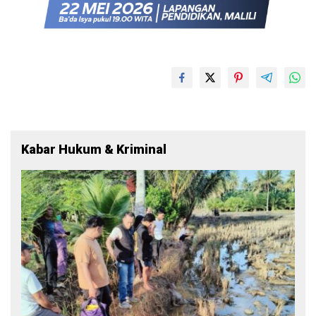
Kabar Hukum & Kriminal