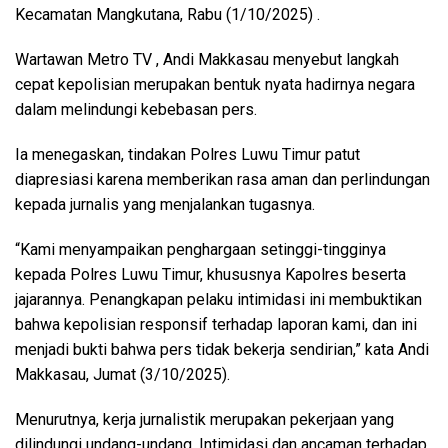
Kecamatan Mangkutana, Rabu (1/10/2025) .
Wartawan Metro TV , Andi Makkasau menyebut langkah
cepat kepolisian merupakan bentuk nyata hadirnya negara
dalam melindungi kebebasan pers.
Ia menegaskan, tindakan Polres Luwu Timur patut
diapresiasi karena memberikan rasa aman dan perlindungan
kepada jurnalis yang menjalankan tugasnya.
“Kami menyampaikan penghargaan setinggi-tingginya
kepada Polres Luwu Timur, khususnya Kapolres beserta
jajarannya. Penangkapan pelaku intimidasi ini membuktikan
bahwa kepolisian responsif terhadap laporan kami, dan ini
menjadi bukti bahwa pers tidak bekerja sendirian,” kata Andi
Makkasau, Jumat (3/10/2025).
Menurutnya, kerja jurnalistik merupakan pekerjaan yang
dilindungi undang-undang. Intimidasi dan ancaman terhadap