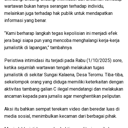
wartawan bukan hanya serangan terhadap individu,
melainkan juga terhadap hak publik untuk mendapatkan
informasi yang benar.
“Kami berharap langkah tegas kepolisian ini menjadi efek
jera bagi siapa pun yang mencoba menghalangi kerja-kerja
jurnalistik di lapangan,” tambahnya.
Peristiwa intimidasi itu terjadi pada Rabu (1/10/2025) sore,
ketika sejumlah wartawan tengah melakukan tugas
jurnalistik di sekitar Sungai Kalaena, Desa Teromu. Tiba-tiba,
sekelompok orang yang diduga memiliki keterkaitan dengan
aktivitas tambang galian C ilegal mendatangi dan melakukan
ancaman kepada para jurnalis agar menghentikan peliputan.
Aksi itu bahkan sempat terekam video dan beredar luas di
media sosial, menimbulkan kecaman dari berbagai pihak.