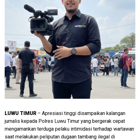
LUWU TIMUR
– Apresiasi tinggi disampaikan kalangan
jurnalis kepada Polres Luwu Timur yang bergerak cepat
mengamankan terduga pelaku intimidasi terhadap wartawan
saat melakukan peliputan dugaan tambang ilegal di