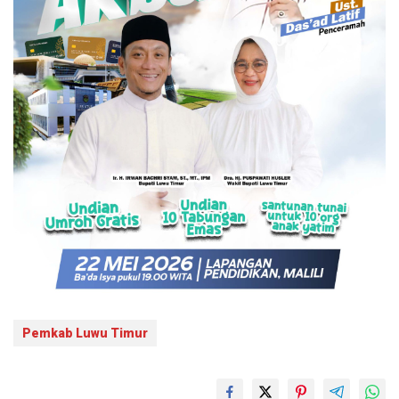
Pemkab Luwu Timur