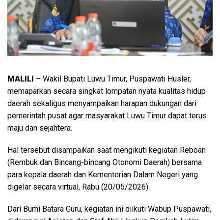
MALILI
– Wakil Bupati Luwu Timur, Puspawati Husler,
memaparkan secara singkat lompatan nyata kualitas hidup
daerah sekaligus menyampaikan harapan dukungan dari
pemerintah pusat agar masyarakat Luwu Timur dapat terus
maju dan sejahtera.
Hal tersebut disampaikan saat mengikuti kegiatan Reboan
(Rembuk dan Bincang-bincang Otonomi Daerah) bersama
para kepala daerah dan Kementerian Dalam Negeri yang
digelar secara virtual, Rabu (20/05/2026).
Dari Bumi Batara Guru, kegiatan ini diikuti Wabup Puspawati,