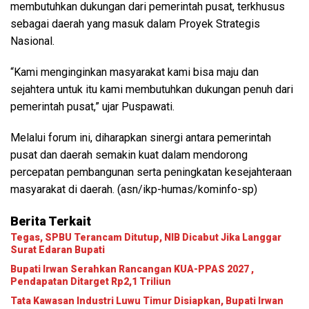
membutuhkan dukungan dari pemerintah pusat, terkhusus
sebagai daerah yang masuk dalam Proyek Strategis
Nasional.
“Kami menginginkan masyarakat kami bisa maju dan
sejahtera untuk itu kami membutuhkan dukungan penuh dari
pemerintah pusat,” ujar Puspawati.
Melalui forum ini, diharapkan sinergi antara pemerintah
pusat dan daerah semakin kuat dalam mendorong
percepatan pembangunan serta peningkatan kesejahteraan
masyarakat di daerah. (asn/ikp-humas/kominfo-sp)
Berita Terkait
Tegas, SPBU Terancam Ditutup, NIB Dicabut Jika Langgar
Surat Edaran Bupati
Bupati Irwan Serahkan Rancangan KUA-PPAS 2027 ,
Pendapatan Ditarget Rp2,1 Triliun
Tata Kawasan Industri Luwu Timur Disiapkan, Bupati Irwan