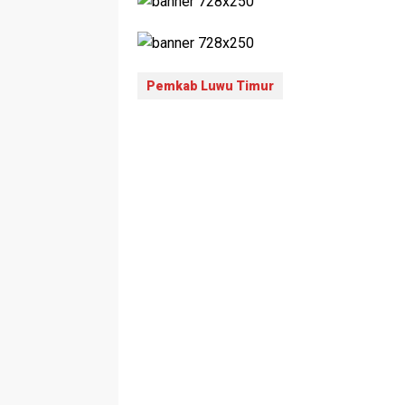
Pemkab Luwu Timur