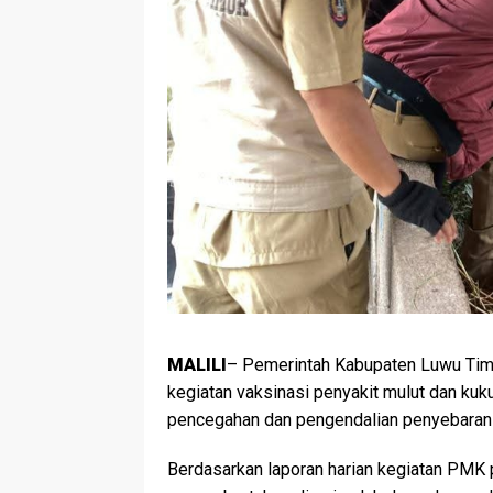
MALILI
– Pemerintah Kabupaten Luwu Timu
kegiatan vaksinasi penyakit mulut dan ku
pencegahan dan pengendalian penyebaran 
Berdasarkan laporan harian kegiatan PMK 