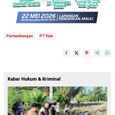
Pertambangan
PT Vale
Kabar Hukum & Kriminal