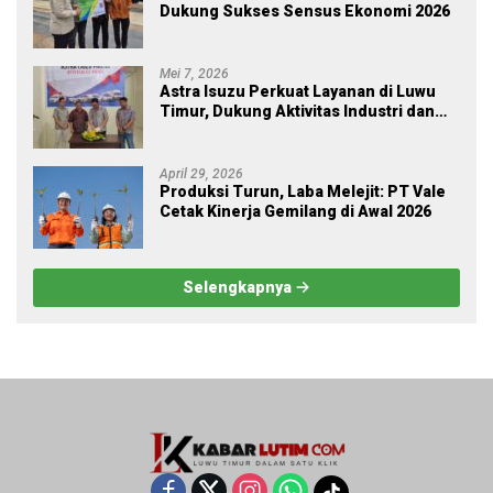
Dukung Sukses Sensus Ekonomi 2026
Mei 7, 2026
Astra Isuzu Perkuat Layanan di Luwu
Timur, Dukung Aktivitas Industri dan
Proyek Strategis Nasional
April 29, 2026
Produksi Turun, Laba Melejit: PT Vale
Cetak Kinerja Gemilang di Awal 2026
Selengkapnya