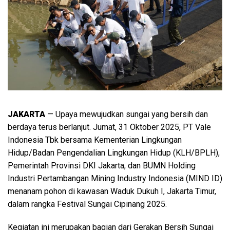
JAKARTA
— Upaya mewujudkan sungai yang bersih dan
berdaya terus berlanjut. Jumat, 31 Oktober 2025, PT Vale
Indonesia Tbk bersama Kementerian Lingkungan
Hidup/Badan Pengendalian Lingkungan Hidup (KLH/BPLH),
Pemerintah Provinsi DKI Jakarta, dan BUMN Holding
Industri Pertambangan Mining Industry Indonesia (MIND ID)
menanam pohon di kawasan Waduk Dukuh I, Jakarta Timur,
dalam rangka Festival Sungai Cipinang 2025.
Kegiatan ini merupakan bagian dari Gerakan Bersih Sungai