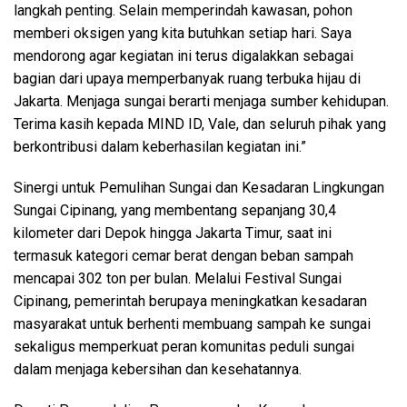
langkah penting. Selain memperindah kawasan, pohon
memberi oksigen yang kita butuhkan setiap hari. Saya
mendorong agar kegiatan ini terus digalakkan sebagai
bagian dari upaya memperbanyak ruang terbuka hijau di
Jakarta. Menjaga sungai berarti menjaga sumber kehidupan.
Terima kasih kepada MIND ID, Vale, dan seluruh pihak yang
berkontribusi dalam keberhasilan kegiatan ini.”
Sinergi untuk Pemulihan Sungai dan Kesadaran Lingkungan
Sungai Cipinang, yang membentang sepanjang 30,4
kilometer dari Depok hingga Jakarta Timur, saat ini
termasuk kategori cemar berat dengan beban sampah
mencapai 302 ton per bulan. Melalui Festival Sungai
Cipinang, pemerintah berupaya meningkatkan kesadaran
masyarakat untuk berhenti membuang sampah ke sungai
sekaligus memperkuat peran komunitas peduli sungai
dalam menjaga kebersihan dan kesehatannya.