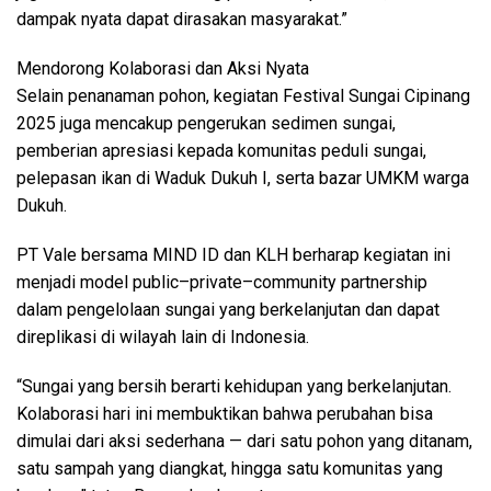
dampak nyata dapat dirasakan masyarakat.”
Mendorong Kolaborasi dan Aksi Nyata
Selain penanaman pohon, kegiatan Festival Sungai Cipinang
2025 juga mencakup pengerukan sedimen sungai,
pemberian apresiasi kepada komunitas peduli sungai,
pelepasan ikan di Waduk Dukuh I, serta bazar UMKM warga
Dukuh.
PT Vale bersama MIND ID dan KLH berharap kegiatan ini
menjadi model public–private–community partnership
dalam pengelolaan sungai yang berkelanjutan dan dapat
direplikasi di wilayah lain di Indonesia.
“Sungai yang bersih berarti kehidupan yang berkelanjutan.
Kolaborasi hari ini membuktikan bahwa perubahan bisa
dimulai dari aksi sederhana — dari satu pohon yang ditanam,
satu sampah yang diangkat, hingga satu komunitas yang