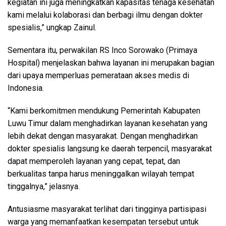
kegiatan ini juga meningkatkan kapasitas tenaga kesehatan
kami melalui kolaborasi dan berbagi ilmu dengan dokter
spesialis,” ungkap Zainul.
Sementara itu, perwakilan RS Inco Sorowako (Primaya
Hospital) menjelaskan bahwa layanan ini merupakan bagian
dari upaya memperluas pemerataan akses medis di
Indonesia.
“Kami berkomitmen mendukung Pemerintah Kabupaten
Luwu Timur dalam menghadirkan layanan kesehatan yang
lebih dekat dengan masyarakat. Dengan menghadirkan
dokter spesialis langsung ke daerah terpencil, masyarakat
dapat memperoleh layanan yang cepat, tepat, dan
berkualitas tanpa harus meninggalkan wilayah tempat
tinggalnya,” jelasnya.
Antusiasme masyarakat terlihat dari tingginya partisipasi
warga yang memanfaatkan kesempatan tersebut untuk