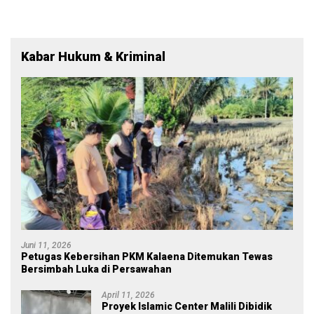
Kabar Hukum & Kriminal
Juni 11, 2026
Petugas Kebersihan PKM Kalaena Ditemukan Tewas
Bersimbah Luka di Persawahan
April 11, 2026
Proyek Islamic Center Malili Dibidik