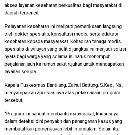
akses layanan kesehatan berkualitas bagi masyarakat di
daerah terpencil.
Pelayanan kesehatan ini meliputi pemeriksaan langsung
oleh dokter spesialis, konsultasi medis, serta edukasi
kesehatan kepada masyarakat. Kehadiran tenaga medis
spesialis di wilayah yang sulit dijangkau ini menjadi solusi
nyata bagi warga yang selama ini harus menempuh
perjalanan jauh ke rumah sakit rujukan untuk mendapatkan
layanan serupa.
Kepala Puskesmas Bantilang, Zainul Battung, S.Kep., Ns.,
menyampaikan apresiasinya atas pelaksanaan program
tersebut.
“Program ini sangat membantu masyarakat, khususnya
dalam deteksi dini penyakit dan penanganan kasus yang
membutuhkan pemeriksaan lebih mendalam. Selain itu,