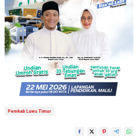
Pemkab Luwu Timur