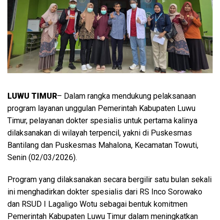
LUWU TIMUR
– Dalam rangka mendukung pelaksanaan
program layanan unggulan Pemerintah Kabupaten Luwu
Timur, pelayanan dokter spesialis untuk pertama kalinya
dilaksanakan di wilayah terpencil, yakni di Puskesmas
Bantilang dan Puskesmas Mahalona, Kecamatan Towuti,
Senin (02/03/2026).
Program yang dilaksanakan secara bergilir satu bulan sekali
ini menghadirkan dokter spesialis dari RS Inco Sorowako
dan RSUD I Lagaligo Wotu sebagai bentuk komitmen
Pemerintah Kabupaten Luwu Timur dalam meningkatkan