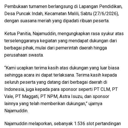
Pembukaan turnamen berlangsung di Lapangan Pendidikan,
Desa Puncak Indah, Kecamatan Malili, Sabtu (27/6/2026),
dengan suasana meriah yang dipadati ribuan peserta.
Ketua Panitia, Najamuddin, mengungkapkan rasa syukur atas
terselenggaranya kegiatan yang mendapat dukungan dari
berbagai pihak, mulai dari pemerintah daerah hingga
perusahaan swasta.
“Kami ucapkan terima kasih atas dukungan yang luar biasa
sehingga acara ini dapat terlaksana. Terima kasih kepada
seluruh peserta yang datang dari berbagai daerah di
Indonesia, juga kepada para sponsor seperti PT CLM, PT
Vale, PT Maggati, PT NPM, Astra Isuzu, dan sponsor
lainnya yang telah memberikan dukungan,” ujarnya
Najamuddin.
Najamuddin melaporkan, sebanyak 1.536 slot pertandingan