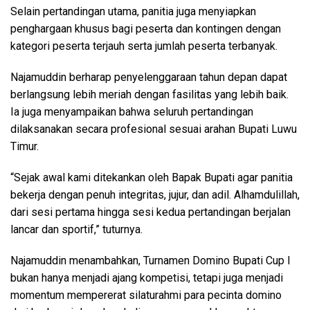
Selain pertandingan utama, panitia juga menyiapkan
penghargaan khusus bagi peserta dan kontingen dengan
kategori peserta terjauh serta jumlah peserta terbanyak.
Najamuddin berharap penyelenggaraan tahun depan dapat
berlangsung lebih meriah dengan fasilitas yang lebih baik.
Ia juga menyampaikan bahwa seluruh pertandingan
dilaksanakan secara profesional sesuai arahan Bupati Luwu
Timur.
“Sejak awal kami ditekankan oleh Bapak Bupati agar panitia
bekerja dengan penuh integritas, jujur, dan adil. Alhamdulillah,
dari sesi pertama hingga sesi kedua pertandingan berjalan
lancar dan sportif,” tuturnya.
Najamuddin menambahkan, Turnamen Domino Bupati Cup I
bukan hanya menjadi ajang kompetisi, tetapi juga menjadi
momentum mempererat silaturahmi para pecinta domino