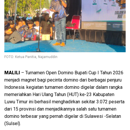
FOTO: Ketua Panitia, Najamuddin
MALILI
– Turnamen Open Domino Bupati Cup I Tahun 2026
menjadi magnet bagi pecinta domino dari berbagai penjuru
Indonesia. kegiatan turnamen domino digelar dalam rangka
memeriahkan Hari Ulang Tahun (HUT) ke-23 Kabupaten
Luwu Timur ini berhasil menghadirkan sekitar 3.072 peserta
dari 15 provinsi dan menjadikannya salah satu turnamen
domino terbesar yang pernah digelar di Sulawesi -Selatan
(Sulsel).