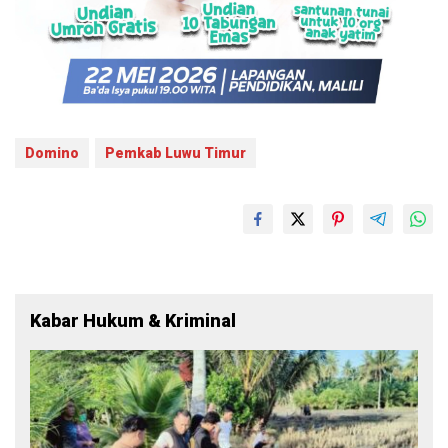
Domino
Pemkab Luwu Timur
Kabar Hukum & Kriminal