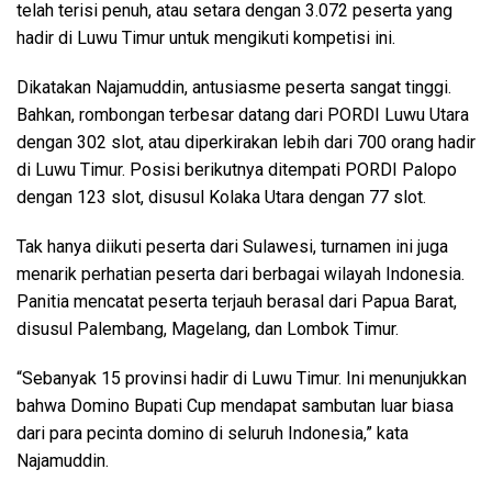
telah terisi penuh, atau setara dengan 3.072 peserta yang
hadir di Luwu Timur untuk mengikuti kompetisi ini.
Dikatakan Najamuddin, antusiasme peserta sangat tinggi.
Bahkan, rombongan terbesar datang dari PORDI Luwu Utara
dengan 302 slot, atau diperkirakan lebih dari 700 orang hadir
di Luwu Timur. Posisi berikutnya ditempati PORDI Palopo
dengan 123 slot, disusul Kolaka Utara dengan 77 slot.
Tak hanya diikuti peserta dari Sulawesi, turnamen ini juga
menarik perhatian peserta dari berbagai wilayah Indonesia.
Panitia mencatat peserta terjauh berasal dari Papua Barat,
disusul Palembang, Magelang, dan Lombok Timur.
“Sebanyak 15 provinsi hadir di Luwu Timur. Ini menunjukkan
bahwa Domino Bupati Cup mendapat sambutan luar biasa
dari para pecinta domino di seluruh Indonesia,” kata
Najamuddin.