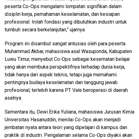
peserta Co-Ops mengalami lompatan signifikan dalam
disiplin kerja, pemahaman keselamatan, dan kesiapan
profesional. Inilah fondasi yang dibutuhkan industri untuk
tumbuh secara berkelanjutan,” ujarnya.
Program ini disambut sangat antusias oleh para peserta.
Muhammad Akbar, mahasiswa asal Wasuponda, Kabupaten
Luwu Timur, menyebut Co-Ops sebagai kesematan belajar
yang akan membuka perspektifnya terhadap dunia kerja,
tidak hanya dari aspek teknis, tetapi juga memahami
pentingnya budaya keselamatan dan tanggung jawab
profesional, terlebih karena PT Vale beroperasi di daerah
asalnya.
Sementara itu, Dewi Erika Yuliana, mahasiswa Jurusan Kimia
Universitas Hasanuddin, menilai Co-Ops akan menjadi
jembatan nyata antara teori yang dipelajari di kampus dan
praktik di industri. Pengalaman selama Co-Ops diyakii akan