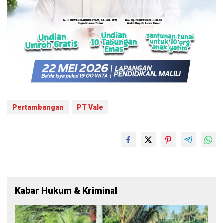
Pertambangan
PT Vale
Kabar Hukum & Kriminal