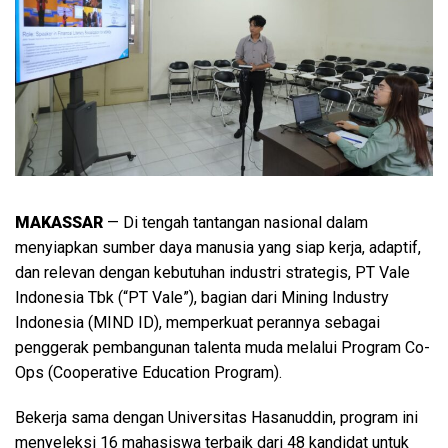
MAKASSAR
— Di tengah tantangan nasional dalam
menyiapkan sumber daya manusia yang siap kerja, adaptif,
dan relevan dengan kebutuhan industri strategis, PT Vale
Indonesia Tbk (“PT Vale”), bagian dari Mining Industry
Indonesia (MIND ID), memperkuat perannya sebagai
penggerak pembangunan talenta muda melalui Program Co-
Ops (Cooperative Education Program).
Bekerja sama dengan Universitas Hasanuddin, program ini
menyeleksi 16 mahasiswa terbaik dari 48 kandidat untuk