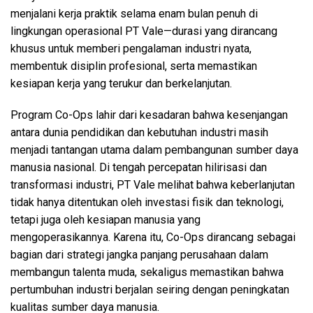
menjalani kerja praktik selama enam bulan penuh di
lingkungan operasional PT Vale—durasi yang dirancang
khusus untuk memberi pengalaman industri nyata,
membentuk disiplin profesional, serta memastikan
kesiapan kerja yang terukur dan berkelanjutan.
Program Co-Ops lahir dari kesadaran bahwa kesenjangan
antara dunia pendidikan dan kebutuhan industri masih
menjadi tantangan utama dalam pembangunan sumber daya
manusia nasional. Di tengah percepatan hilirisasi dan
transformasi industri, PT Vale melihat bahwa keberlanjutan
tidak hanya ditentukan oleh investasi fisik dan teknologi,
tetapi juga oleh kesiapan manusia yang
mengoperasikannya. Karena itu, Co-Ops dirancang sebagai
bagian dari strategi jangka panjang perusahaan dalam
membangun talenta muda, sekaligus memastikan bahwa
pertumbuhan industri berjalan seiring dengan peningkatan
kualitas sumber daya manusia.