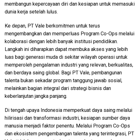
membangun kepercayaan diri dan kesiapan untuk memasuki
dunia kerja setelah lulus.
Ke depan, PT Vale berkomitmen untuk terus
mengembangkan dan memperluas Program Co-Ops melalui
kolaborasi dengan lebih banyak institusi pendidikan.
Langkah ini diharapkan dapat membuka akses yang lebih
luas bagi generasi muda di sekitar wilayah operasi untuk
memperoleh pengalaman industri yang relevan, berkualitas,
dan berdaya saing global. Bagi PT Vale, pembangunan
talenta bukan sekadar program tanggung jawab sosial,
melainkan bagian integral dari strategi bisnis dan
keberlanjutan jangka panjang.
Di tengah upaya Indonesia memperkuat daya saing melalui
hilirisasi dan transformasi industri, kesiapan sumber daya
manusia menjadi faktor penentu. Melalui Program Co-Ops
dan ekosistem pengembangan talenta yang terintegrasi, PT