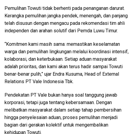
Pemulihan Towuti tidak berhenti pada penanganan darurat.
Kerangka pemulihan jangka pendek, menengah, dan panjang
telah disusun dengan mengacu pada rekomendasi tim ahli
independen dan arahan solutif dari Pemda Luwu Timur.
“Komitmen kami masih sama: memastikan keselamatan
warga dan pemulihan lingkungan melalui koordinasi intensif,
kolaborasi, dan keterbukaan. Setiap aduan masyarakat
adalah prioritas, dan kami akan terus hadir sampai Towuti
benar-benar pulih,” ujar Endra Kusuma, Head of External
Relations PT Vale Indonesia Tbk.
Pendekatan PT Vale bukan hanya soal tanggung jawab
korporasi, tetapi juga tentang kebersamaan. Dengan
melibatkan masyarakat dalam setiap tahap pembersihan
hingga penyelesaian aduan, proses pemulihan menjadi
bagian dari gerakan kolektif untuk mengembalikan
kehidupan Towuti.