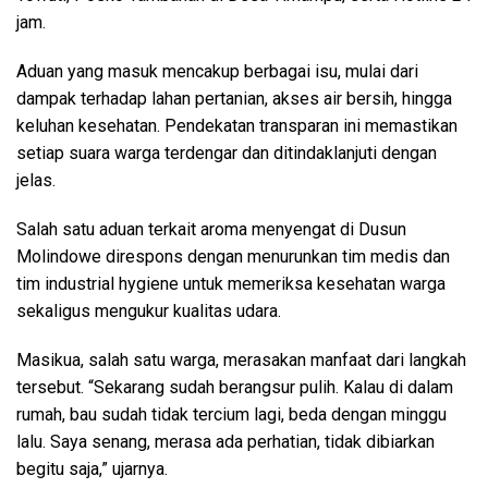
jam.
Aduan yang masuk mencakup berbagai isu, mulai dari
dampak terhadap lahan pertanian, akses air bersih, hingga
keluhan kesehatan. Pendekatan transparan ini memastikan
setiap suara warga terdengar dan ditindaklanjuti dengan
jelas.
Salah satu aduan terkait aroma menyengat di Dusun
Molindowe direspons dengan menurunkan tim medis dan
tim industrial hygiene untuk memeriksa kesehatan warga
sekaligus mengukur kualitas udara.
Masikua, salah satu warga, merasakan manfaat dari langkah
tersebut. “Sekarang sudah berangsur pulih. Kalau di dalam
rumah, bau sudah tidak tercium lagi, beda dengan minggu
lalu. Saya senang, merasa ada perhatian, tidak dibiarkan
begitu saja,” ujarnya.