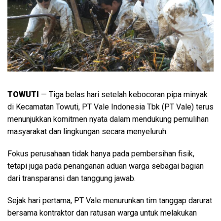
TOWUTI
— Tiga belas hari setelah kebocoran pipa minyak
di Kecamatan Towuti, PT Vale Indonesia Tbk (PT Vale) terus
menunjukkan komitmen nyata dalam mendukung pemulihan
masyarakat dan lingkungan secara menyeluruh.
Fokus perusahaan tidak hanya pada pembersihan fisik,
tetapi juga pada penanganan aduan warga sebagai bagian
dari transparansi dan tanggung jawab.
Sejak hari pertama, PT Vale menurunkan tim tanggap darurat
bersama kontraktor dan ratusan warga untuk melakukan