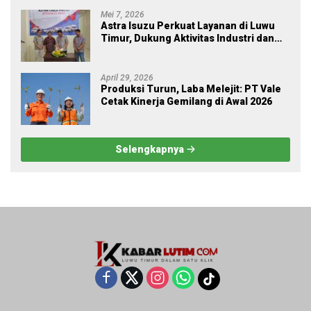
Mei 7, 2026
Astra Isuzu Perkuat Layanan di Luwu
Timur, Dukung Aktivitas Industri dan
Proyek Strategis Nasional
April 29, 2026
Produksi Turun, Laba Melejit: PT Vale
Cetak Kinerja Gemilang di Awal 2026
Selengkapnya