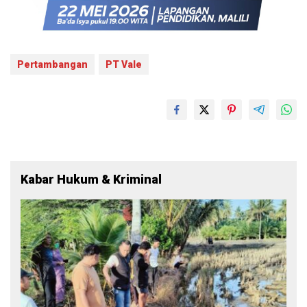
Pertambangan
PT Vale
Kabar Hukum & Kriminal