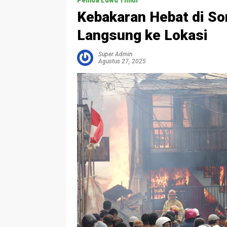
Pemda Luwu Timur
‎Kebakaran Hebat di S
Langsung ke Lokasi
Super Admin
Agustus 27, 2025