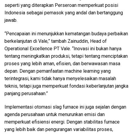
seperti yang diterapkan Perseroan memperkuat posisi
Indonesia sebagai pemasok yang andal dan bertanggung
jawab.
“Pencapaian ini menunjukkan kematangan budaya perbaikan
berkelanjutan di Vale,” tambah Zainuddin, Head of
Operational Excellence PT Vale. “Inovasi ini bukan hanya
tentang meningkatkan produksi, tetapi tentang menciptakan
proses yang lebih aman, efisien, dan berwawasan masa
depan. Dengan pemanfaatan machine learning yang
terintegrasi, kami tidak hanya menyelesaikan masalah
teknis, tetapi juga memperkuat fondasi keberlanjutan jangka
panjang perusahaan.”
Implementasi otomasi slag furnace ini juga sejalan dengan
agenda perusahaan untuk menurunkan emisi dan
memperkuat efisiensi energi. Dengan stabilitas furnace
yang lebih baik dan pengurangan variabilitas proses,