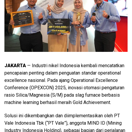
JAKARTA
— Industri nikel Indonesia kembali mencatatkan
pencapaian penting dalam penguatan standar operational
excellence nasional. Pada ajang Operational Excellence
Conference (OPEXCON) 2025, inovasi otomasi pengaturan
rasio Silica/Magnesia (S/M) pada slag furnace berbasis
machine learning berhasil meraih Gold Achievement.
Solusi ini dikembangkan dan diimplementasikan oleh PT
Vale Indonesia Tbk (“PT Vale”), anggota MIND ID (Mining
Industry Indonesia Holding), sebagai bagian dari perjalanan