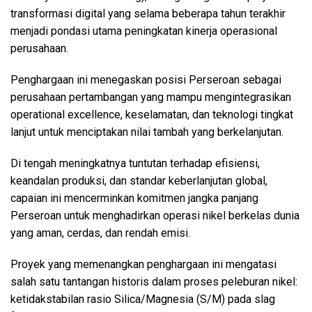
transformasi digital yang selama beberapa tahun terakhir
menjadi pondasi utama peningkatan kinerja operasional
perusahaan.
Penghargaan ini menegaskan posisi Perseroan sebagai
perusahaan pertambangan yang mampu mengintegrasikan
operational excellence, keselamatan, dan teknologi tingkat
lanjut untuk menciptakan nilai tambah yang berkelanjutan.
Di tengah meningkatnya tuntutan terhadap efisiensi,
keandalan produksi, dan standar keberlanjutan global,
capaian ini mencerminkan komitmen jangka panjang
Perseroan untuk menghadirkan operasi nikel berkelas dunia
yang aman, cerdas, dan rendah emisi.
Proyek yang memenangkan penghargaan ini mengatasi
salah satu tantangan historis dalam proses peleburan nikel:
ketidakstabilan rasio Silica/Magnesia (S/M) pada slag