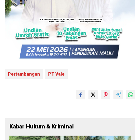
Pertambangan
PT Vale
Kabar Hukum & Kriminal