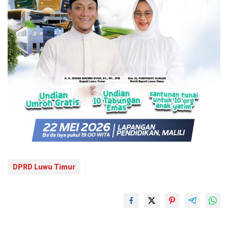
DPRD Luwu Timur