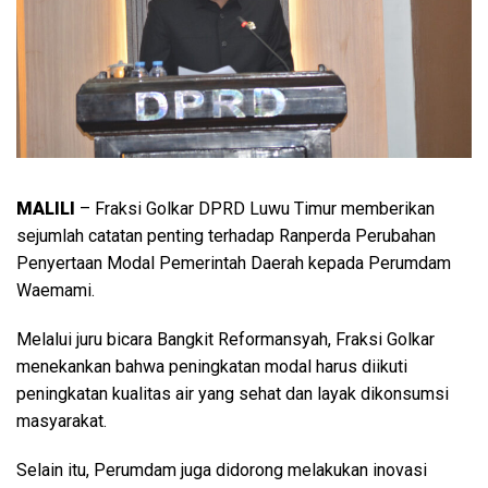
MALILI
– Fraksi Golkar DPRD Luwu Timur memberikan
sejumlah catatan penting terhadap Ranperda Perubahan
Penyertaan Modal Pemerintah Daerah kepada Perumdam
Waemami.
Melalui juru bicara Bangkit Reformansyah, Fraksi Golkar
menekankan bahwa peningkatan modal harus diikuti
peningkatan kualitas air yang sehat dan layak dikonsumsi
masyarakat.
Selain itu, Perumdam juga didorong melakukan inovasi