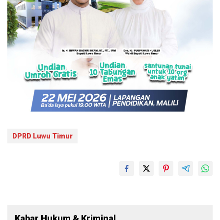
DPRD Luwu Timur
Kabar Hukum & Kriminal