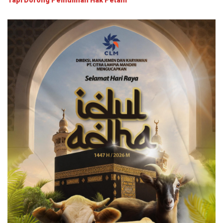
Tapi Dorong Pemulihan Hak Petani