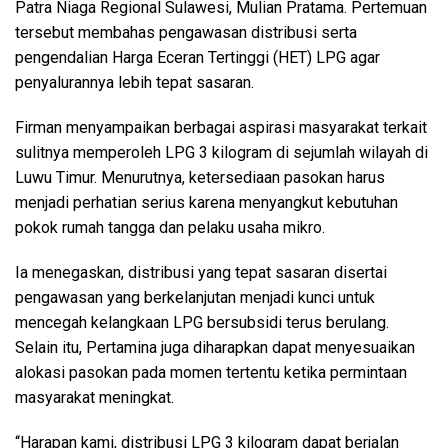
Patra Niaga Regional Sulawesi, Mulian Pratama. Pertemuan
tersebut membahas pengawasan distribusi serta
pengendalian Harga Eceran Tertinggi (HET) LPG agar
penyalurannya lebih tepat sasaran.
Firman menyampaikan berbagai aspirasi masyarakat terkait
sulitnya memperoleh LPG 3 kilogram di sejumlah wilayah di
Luwu Timur. Menurutnya, ketersediaan pasokan harus
menjadi perhatian serius karena menyangkut kebutuhan
pokok rumah tangga dan pelaku usaha mikro.
Ia menegaskan, distribusi yang tepat sasaran disertai
pengawasan yang berkelanjutan menjadi kunci untuk
mencegah kelangkaan LPG bersubsidi terus berulang.
Selain itu, Pertamina juga diharapkan dapat menyesuaikan
alokasi pasokan pada momen tertentu ketika permintaan
masyarakat meningkat.
“Harapan kami, distribusi LPG 3 kilogram dapat berjalan