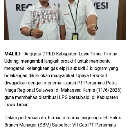
MALILI-
Anggota DPRD Kabupaten Luwu Timur, Firman
Udding, mengambil langkah proaktif untuk membantu
mengatasi kelangkaan gas elpiji subsidi 3 kilogram yang
belakangan dikeluhkan masyarakat. Upaya tersebut
diwujudkan dengan menemui jajaran PT Pertamina Patra
Niaga Regional Sulawesi di Makassar, Kamis (11/6/2026),
guna membahas distribusi LPG bersubsidi di Kabupaten
Luwu Timur.
Dalam pertemuan itu, Firman diterima langsung oleh Sales
Branch Manager (SBM) Sulselbar VII Gas PT Pertamina