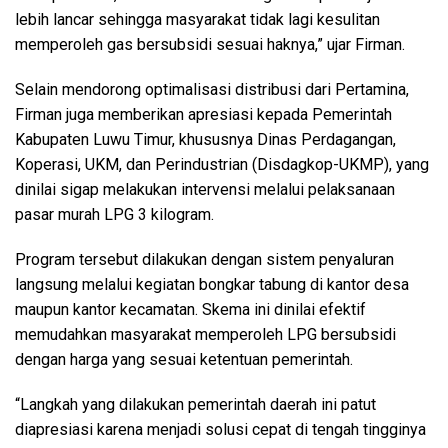
lebih lancar sehingga masyarakat tidak lagi kesulitan
memperoleh gas bersubsidi sesuai haknya,” ujar Firman.
Selain mendorong optimalisasi distribusi dari Pertamina,
Firman juga memberikan apresiasi kepada Pemerintah
Kabupaten Luwu Timur, khususnya Dinas Perdagangan,
Koperasi, UKM, dan Perindustrian (Disdagkop-UKMP), yang
dinilai sigap melakukan intervensi melalui pelaksanaan
pasar murah LPG 3 kilogram.
Program tersebut dilakukan dengan sistem penyaluran
langsung melalui kegiatan bongkar tabung di kantor desa
maupun kantor kecamatan. Skema ini dinilai efektif
memudahkan masyarakat memperoleh LPG bersubsidi
dengan harga yang sesuai ketentuan pemerintah.
“Langkah yang dilakukan pemerintah daerah ini patut
diapresiasi karena menjadi solusi cepat di tengah tingginya