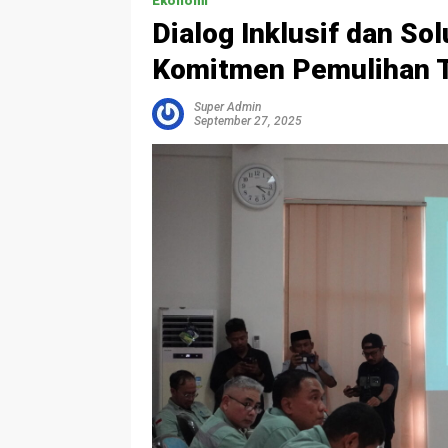
Ekonomi
Dialog Inklusif dan So
Komitmen Pemulihan 
Super Admin
September 27, 2025