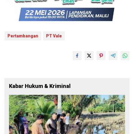
Pertambangan
PT Vale
Kabar Hukum & Kriminal