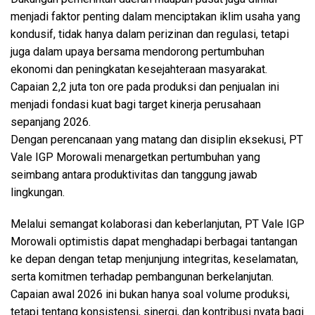
menjadi faktor penting dalam menciptakan iklim usaha yang
kondusif, tidak hanya dalam perizinan dan regulasi, tetapi
juga dalam upaya bersama mendorong pertumbuhan
ekonomi dan peningkatan kesejahteraan masyarakat.
Capaian 2,2 juta ton ore pada produksi dan penjualan ini
menjadi fondasi kuat bagi target kinerja perusahaan
sepanjang 2026.
Dengan perencanaan yang matang dan disiplin eksekusi, PT
Vale IGP Morowali menargetkan pertumbuhan yang
seimbang antara produktivitas dan tanggung jawab
lingkungan.
Melalui semangat kolaborasi dan keberlanjutan, PT Vale IGP
Morowali optimistis dapat menghadapi berbagai tantangan
ke depan dengan tetap menjunjung integritas, keselamatan,
serta komitmen terhadap pembangunan berkelanjutan.
Capaian awal 2026 ini bukan hanya soal volume produksi,
tetapi tentang konsistensi, sinergi, dan kontribusi nyata bagi