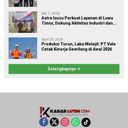
Mei 7, 2026
Astra Isuzu Perkuat Layanan di Luwu
Timur, Dukung Aktivitas Industri dan
Proyek Strategis Nasional
April 29, 2026
Produksi Turun, Laba Melejit: PT Vale
Cetak Kinerja Gemilang di Awal 2026
Selengkapnya