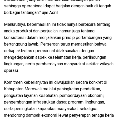
sehingga operasional dapat berjalan dengan baik di tengah
berbagai tantangan,” ujar Asril.
Menurutnya, keberhasilan ini tidak hanya berbicara tentang
angka produksi dan penjualan, namun juga tentang
konsistensi dalam menjalankan prinsip pertambangan yang
bertanggung jawab. Perseroan terus memastikan bahwa
setiap aktivitas operasional dilaksanakan dengan
mengedepankan aspek keselamatan kerja, perlindungan
lingkungan, serta pemberdayaan masyarakat sekitar wilayah
operasi.
Komitmen keberlanjutan ini diwujudkan secara konkret di
Kabupaten Morowali melalui peningkatan pendidikan,
penguatan layanan kesehatan, pemberdayaan ekonomi,
pengembangan infrastruktur dasar, program lingkungan,
serta peningkatan kapasitas masyarakat, sekaligus
mendorong dampak ekonomi lewat penyerapan tenaga kerja