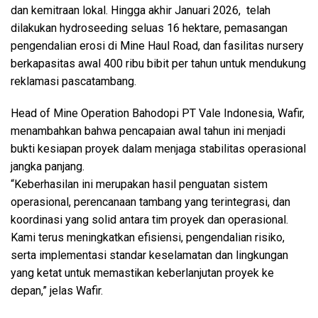
dan kemitraan lokal. Hingga akhir Januari 2026, telah
dilakukan hydroseeding seluas 16 hektare, pemasangan
pengendalian erosi di Mine Haul Road, dan fasilitas nursery
berkapasitas awal 400 ribu bibit per tahun untuk mendukung
reklamasi pascatambang.
Head of Mine Operation Bahodopi PT Vale Indonesia, Wafir,
menambahkan bahwa pencapaian awal tahun ini menjadi
bukti kesiapan proyek dalam menjaga stabilitas operasional
jangka panjang.
“Keberhasilan ini merupakan hasil penguatan sistem
operasional, perencanaan tambang yang terintegrasi, dan
koordinasi yang solid antara tim proyek dan operasional.
Kami terus meningkatkan efisiensi, pengendalian risiko,
serta implementasi standar keselamatan dan lingkungan
yang ketat untuk memastikan keberlanjutan proyek ke
depan,” jelas Wafir.