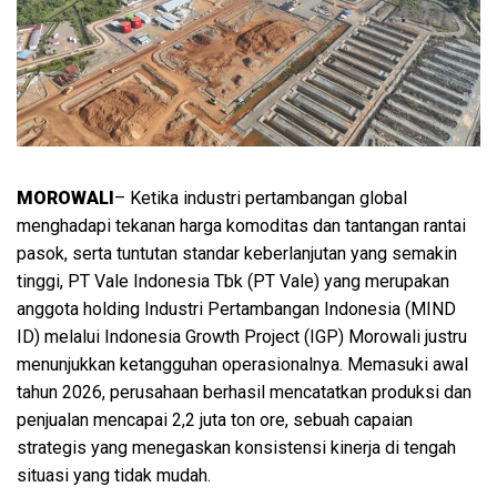
MOROWALI
– Ketika industri pertambangan global
menghadapi tekanan harga komoditas dan tantangan rantai
pasok, serta tuntutan standar keberlanjutan yang semakin
tinggi, PT Vale Indonesia Tbk (PT Vale) yang merupakan
anggota holding Industri Pertambangan Indonesia (MIND
ID) melalui Indonesia Growth Project (IGP) Morowali justru
menunjukkan ketangguhan operasionalnya. Memasuki awal
tahun 2026, perusahaan berhasil mencatatkan produksi dan
penjualan mencapai 2,2 juta ton ore, sebuah capaian
strategis yang menegaskan konsistensi kinerja di tengah
situasi yang tidak mudah.