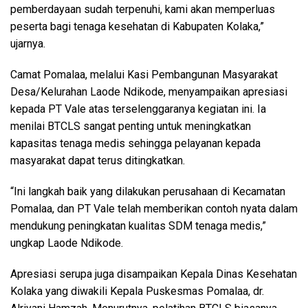
pemberdayaan sudah terpenuhi, kami akan memperluas
peserta bagi tenaga kesehatan di Kabupaten Kolaka,”
ujarnya.
Camat Pomalaa, melalui Kasi Pembangunan Masyarakat
Desa/Kelurahan Laode Ndikode, menyampaikan apresiasi
kepada PT Vale atas terselenggaranya kegiatan ini. Ia
menilai BTCLS sangat penting untuk meningkatkan
kapasitas tenaga medis sehingga pelayanan kepada
masyarakat dapat terus ditingkatkan.
“Ini langkah baik yang dilakukan perusahaan di Kecamatan
Pomalaa, dan PT Vale telah memberikan contoh nyata dalam
mendukung peningkatan kualitas SDM tenaga medis,”
ungkap Laode Ndikode.
Apresiasi serupa juga disampaikan Kepala Dinas Kesehatan
Kolaka yang diwakili Kepala Puskesmas Pomalaa, dr.