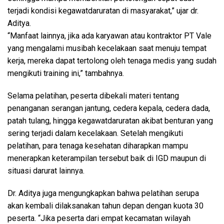
terjadi kondisi kegawatdaruratan di masyarakat,” ujar dr.
Aditya.
“Manfaat lainnya, jika ada karyawan atau kontraktor PT Vale
yang mengalami musibah kecelakaan saat menuju tempat
kerja, mereka dapat tertolong oleh tenaga medis yang sudah
mengikuti training ini,” tambahnya.
Selama pelatihan, peserta dibekali materi tentang
penanganan serangan jantung, cedera kepala, cedera dada,
patah tulang, hingga kegawatdaruratan akibat benturan yang
sering terjadi dalam kecelakaan. Setelah mengikuti
pelatihan, para tenaga kesehatan diharapkan mampu
menerapkan keterampilan tersebut baik di IGD maupun di
situasi darurat lainnya.
Dr. Aditya juga mengungkapkan bahwa pelatihan serupa
akan kembali dilaksanakan tahun depan dengan kuota 30
peserta. “Jika peserta dari empat kecamatan wilayah