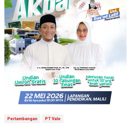
Pertambangan
PT Vale