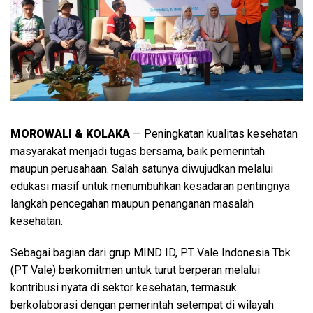
MOROWALI & KOLAKA
— Peningkatan kualitas kesehatan
masyarakat menjadi tugas bersama, baik pemerintah
maupun perusahaan. Salah satunya diwujudkan melalui
edukasi masif untuk menumbuhkan kesadaran pentingnya
langkah pencegahan maupun penanganan masalah
kesehatan.
Sebagai bagian dari grup MIND ID, PT Vale Indonesia Tbk
(PT Vale) berkomitmen untuk turut berperan melalui
kontribusi nyata di sektor kesehatan, termasuk
berkolaborasi dengan pemerintah setempat di wilayah