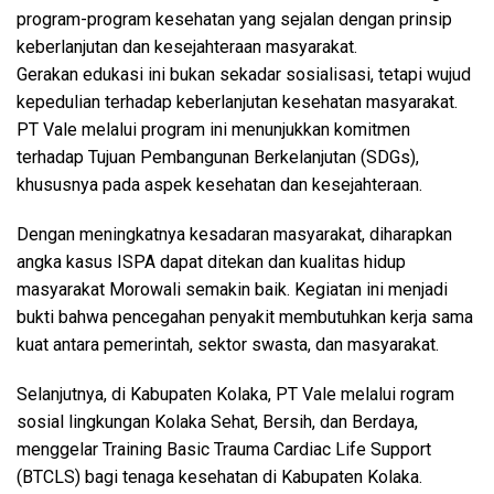
program-program kesehatan yang sejalan dengan prinsip
keberlanjutan dan kesejahteraan masyarakat.
Gerakan edukasi ini bukan sekadar sosialisasi, tetapi wujud
kepedulian terhadap keberlanjutan kesehatan masyarakat.
PT Vale melalui program ini menunjukkan komitmen
terhadap Tujuan Pembangunan Berkelanjutan (SDGs),
khususnya pada aspek kesehatan dan kesejahteraan.
Dengan meningkatnya kesadaran masyarakat, diharapkan
angka kasus ISPA dapat ditekan dan kualitas hidup
masyarakat Morowali semakin baik. Kegiatan ini menjadi
bukti bahwa pencegahan penyakit membutuhkan kerja sama
kuat antara pemerintah, sektor swasta, dan masyarakat.
Selanjutnya, di Kabupaten Kolaka, PT Vale melalui rogram
sosial lingkungan Kolaka Sehat, Bersih, dan Berdaya,
menggelar Training Basic Trauma Cardiac Life Support
(BTCLS) bagi tenaga kesehatan di Kabupaten Kolaka.