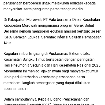
perusahaan beroperasi untuk melakukan edukasi kepada
masyarakat serta penguatan peran tenaga medis.
Di Kabupaten Morowali, PT Vale bersama Dinas Kesehatan
Kabupaten Morowali menginisiasi program Gerak Sehat
Bersama dengan menggelar edukasi massal bertajuk Geser
ISPA: Gerakan Edukasi Serentak Infeksi Saluran Pernapasan
Akut.
Kegiatan ini berlangsung di Puskesmas Bahomotefe,
Kecamatan Bungku Timur, bertepatan dengan peringatan
Hari Pneumonia Sedunia dan Hari Kesehatan Nasional 2025.
Momentum ini menjadi ajakan nyata bagi masyarakat untuk
lebih peduli terhadap kesehatan pernapasan serta
memahami langkah pencegahan yang dapat dilakukan
secara mandiri.
Dalam sambutannya, Kepala Bidang Pencegahan dan